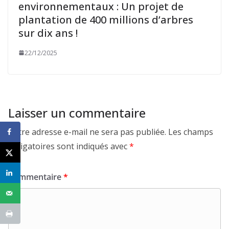
environnementaux : Un projet de
plantation de 400 millions d’arbres
sur dix ans !
22/12/2025
Laisser un commentaire
Votre adresse e-mail ne sera pas publiée.
Les champs
obligatoires sont indiqués avec
*
Commentaire
*