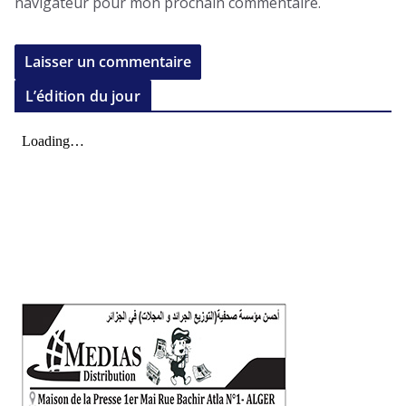
navigateur pour mon prochain commentaire.
L’édition du jour