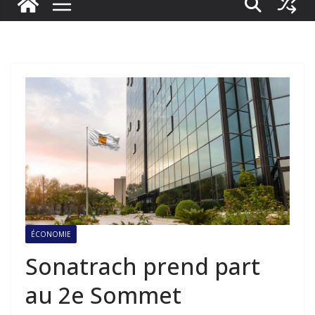
ÉCONOMIE
Sonatrach prend part
au 2e Sommet