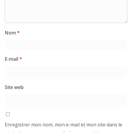
Nom
*
E-mail
*
Site web
Enregistrer mon nom, mon e-mail et mon site dans le