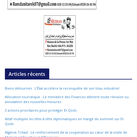
Articles récents
Biens détournés : L’État accélère la reconquête de son tissu industriel
Allocation touristique : Le ministère des Finances dément toute révision ou
annulation des nouvelles mesures
3 actions prioritaires pour protéger El-Qods
Attaf multiplie les tête-à-tête diplomatiques en marge du sommet sur El-
Qods
Algérie-Tchad : Le renforcement de la coopération au cœur de la visite de