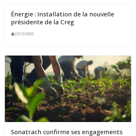
Énergie : Installation de la nouvelle
présidente de la Creg
23/12/2025
Sonatrach confirme ses engagements