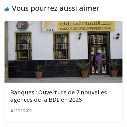
Vous pourrez aussi aimer
Banques : Ouverture de 7 nouvelles
agences de la BDL en 2026
23/12/2025