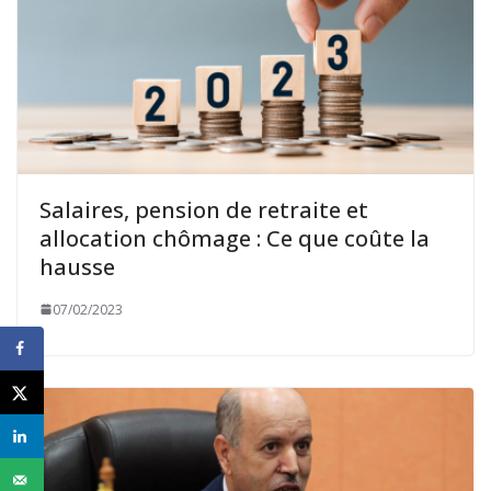
Salaires, pension de retraite et
allocation chômage : Ce que coûte la
hausse
07/02/2023