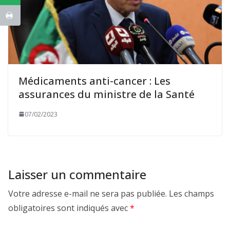
Médicaments anti-cancer : Les
assurances du ministre de la Santé
07/02/2023
Laisser un commentaire
Votre adresse e-mail ne sera pas publiée.
Les champs
obligatoires sont indiqués avec
*