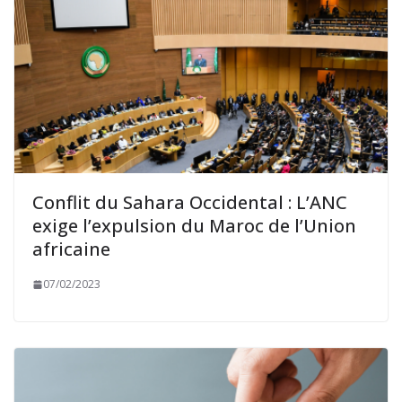
Conflit du Sahara Occidental : L’ANC
exige l’expulsion du Maroc de l’Union
africaine
07/02/2023