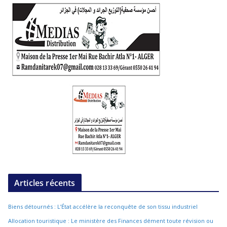
Articles récents
Biens détournés : L’État accélère la reconquête de son tissu industriel
Allocation touristique : Le ministère des Finances dément toute révision ou