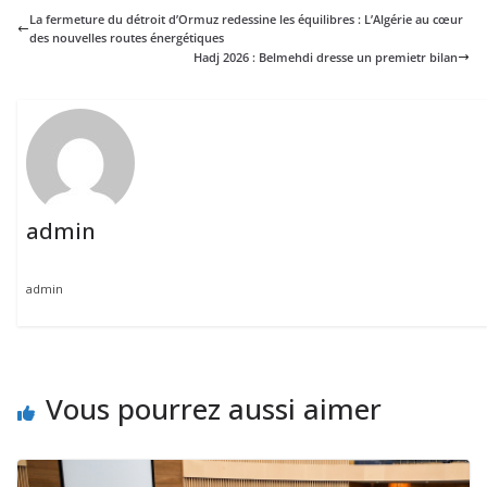
La fermeture du détroit d’Ormuz redessine les équilibres : L’Algérie au cœur
des nouvelles routes énergétiques
Hadj 2026 : Belmehdi dresse un premietr bilan
admin
admin
Vous pourrez aussi aimer