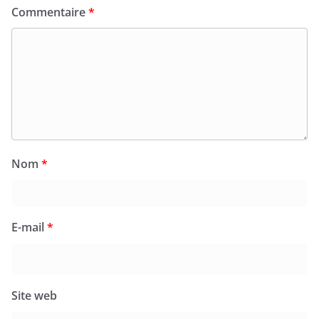
Commentaire
*
Nom
*
E-mail
*
Site web