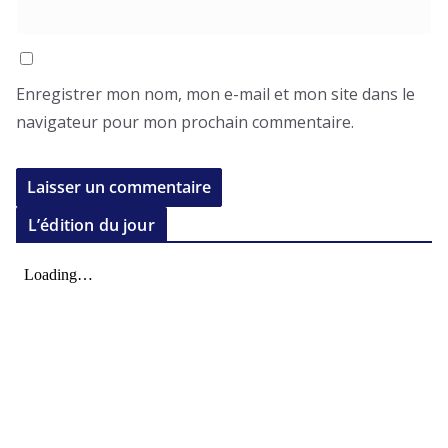
Enregistrer mon nom, mon e-mail et mon site dans le
navigateur pour mon prochain commentaire.
L’édition du jour