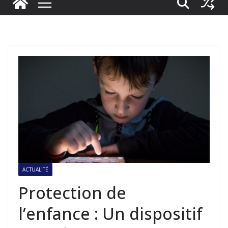
ACTUALITÉ
Protection de
l’enfance : Un dispositif