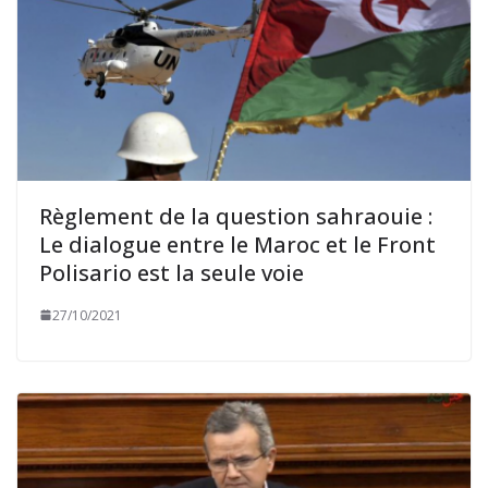
Règlement de la question sahraouie :
Le dialogue entre le Maroc et le Front
Polisario est la seule voie
27/10/2021