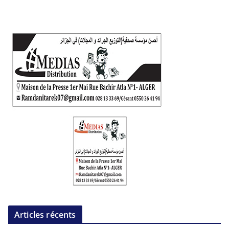
Articles récents