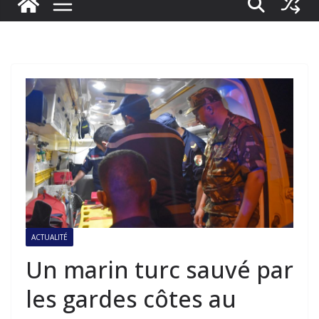
ACTUALITÉ
Un marin turc sauvé par
les gardes côtes au