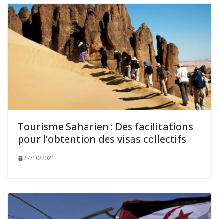
Tourisme Saharien : Des facilitations
pour l’obtention des visas collectifs
27/10/2021