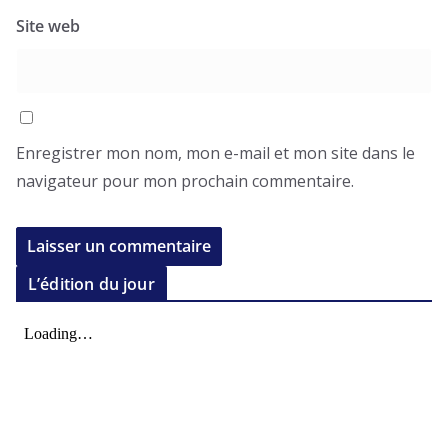
Site web
Enregistrer mon nom, mon e-mail et mon site dans le
navigateur pour mon prochain commentaire.
L’édition du jour