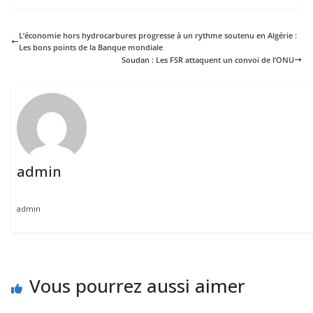
L’économie hors hydrocarbures progresse à un rythme soutenu en Algérie :
Les bons points de la Banque mondiale
Soudan : Les FSR attaquent un convoi de l’ONU
admin
admin
Vous pourrez aussi aimer