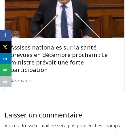
Assises nationales sur la santé
prévues en décembre prochain : Le
ministre prévoit une forte
participation
27/10/2021
Laisser un commentaire
Votre adresse e-mail ne sera pas publiée.
Les champs