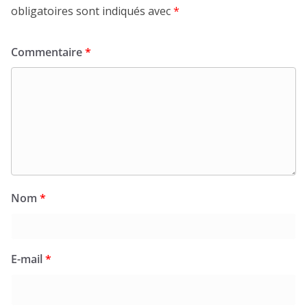
obligatoires sont indiqués avec
*
Commentaire
*
Nom
*
E-mail
*