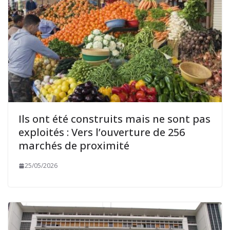
Ils ont été construits mais ne sont pas
exploités : Vers l’ouverture de 256
marchés de proximité
25/05/2026