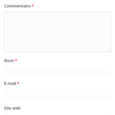
Commentaire
*
Nom
*
E-mail
*
Site web