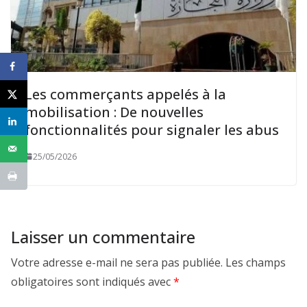
Les commerçants appelés à la
mobilisation : De nouvelles
fonctionnalités pour signaler les abus
25/05/2026
Laisser un commentaire
Votre adresse e-mail ne sera pas publiée.
Les champs
obligatoires sont indiqués avec
*