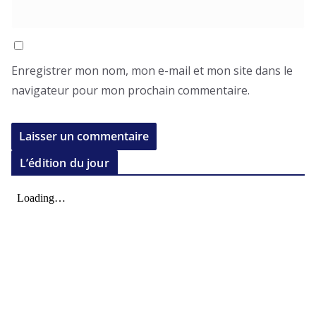
Enregistrer mon nom, mon e-mail et mon site dans le
navigateur pour mon prochain commentaire.
L’édition du jour