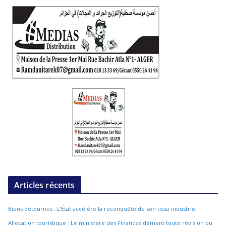
Articles récents
Biens détournés : L’État accélère la reconquête de son tissu industriel
Allocation touristique : Le ministère des Finances dément toute révision ou