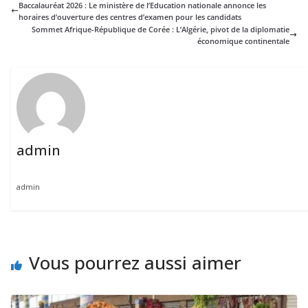
Baccalauréat 2026 : Le ministère de l’Education nationale annonce les
horaires d’ouverture des centres d’examen pour les candidats
Sommet Afrique-République de Corée : L’Algérie, pivot de la diplomatie
économique continentale
admin
admin
Vous pourrez aussi aimer