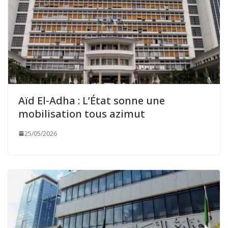
Aïd El-Adha : L’État sonne une
mobilisation tous azimut
25/05/2026