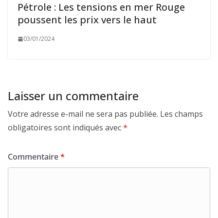
Pétrole : Les tensions en mer Rouge
poussent les prix vers le haut
03/01/2024
Laisser un commentaire
Votre adresse e-mail ne sera pas publiée.
Les champs
obligatoires sont indiqués avec
*
Commentaire
*