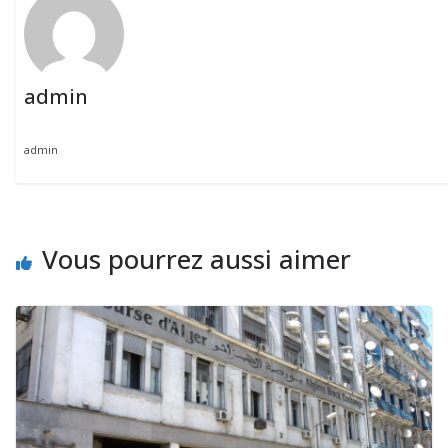
admin
admin
Vous pourrez aussi aimer