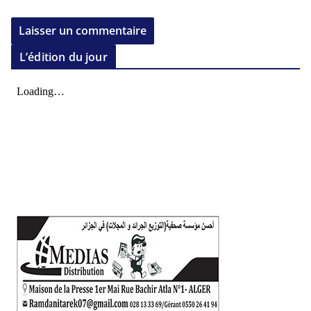
L’édition du jour