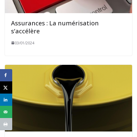
Assurances : La numérisation
s’accélère
03/01/2024