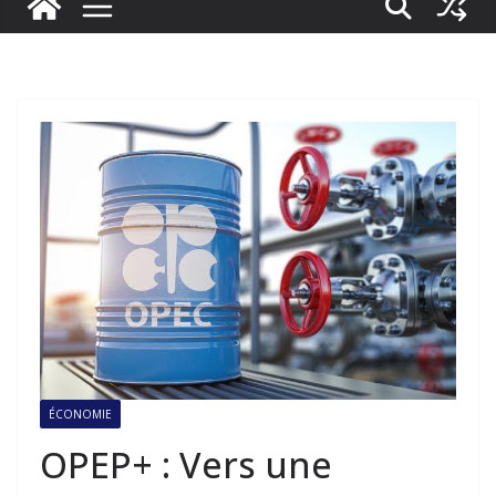
ÉCONOMIE
OPEP+ : Vers une