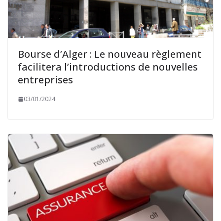
Bourse d’Alger : Le nouveau règlement
facilitera l’introductions de nouvelles
entreprises
03/01/2024