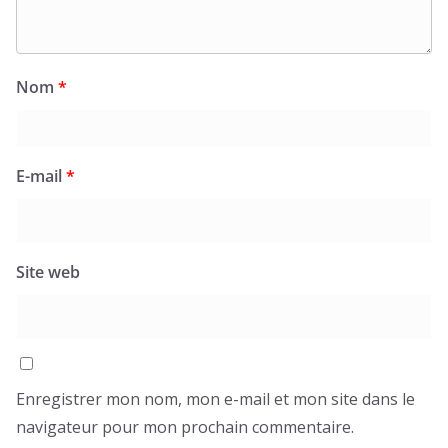
Nom
*
E-mail
*
Site web
Enregistrer mon nom, mon e-mail et mon site dans le
navigateur pour mon prochain commentaire.