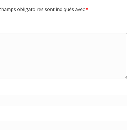
champs obligatoires sont indiqués avec
*