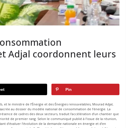
 consommation
et Adjal coordonnent leurs
et
Pin
 et le ministre de l’Énergie et des Énergies renouvelables, Mourad Adjal,
sacrée au dossier du modèle national de consommation de l’énergie. La
résence de cadres des deux secteurs, traduit l’accélération d’un chantier que
orité de premier rang. Selon le communiqué publié à l’issue de la réunion,
ant d’évaluer l’évolution de la demande nationale en énergie et d’en