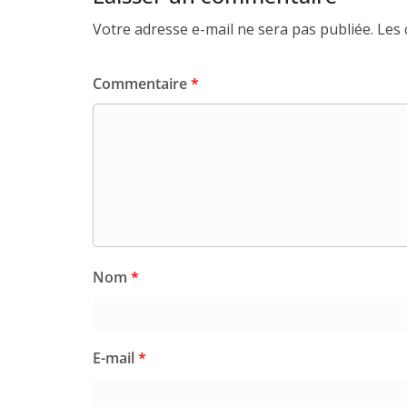
Votre adresse e-mail ne sera pas publiée.
Les 
Commentaire
*
Nom
*
E-mail
*