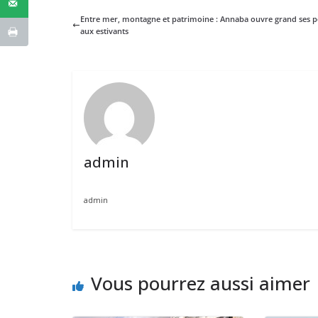
Entre mer, montagne et patrimoine : Annaba ouvre grand ses p
aux estivants
admin
admin
Vous pourrez aussi aimer