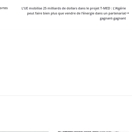
ortes
L’UE mobilise 25 milliards de dollars dans le projet T-MED : L’Algérie
peut faire bien plus que vendre de l’énergie dans un partenariat
gagnant-gagnant