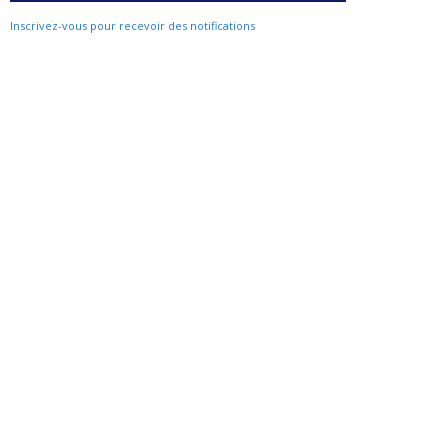
Inscrivez-vous pour recevoir des notifications