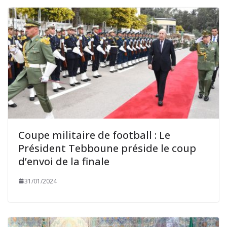
Coupe militaire de football : Le
Président Tebboune préside le coup
d’envoi de la finale
31/01/2024