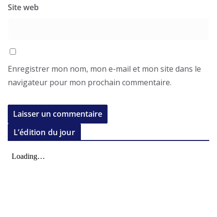
Site web
Enregistrer mon nom, mon e-mail et mon site dans le
navigateur pour mon prochain commentaire.
L’édition du jour