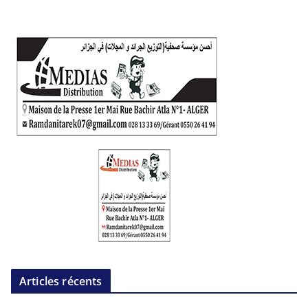
Articles récents