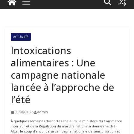
ACTUALITÉ
Intoxications
alimentaires : Une
campagne nationale
lancée à l’approche de
l’été
03/06/2026
admin
À quelques semaines des fortes chaleurs, le ministère du Commerce
intérieur et de la Régulation du marché national a donné mardi à
Alger le coup d’envoi de sa campagne nationale de sensibilisation et