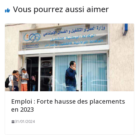
Vous pourrez aussi aimer
Emploi : Forte hausse des placements
en 2023
31/01/2024