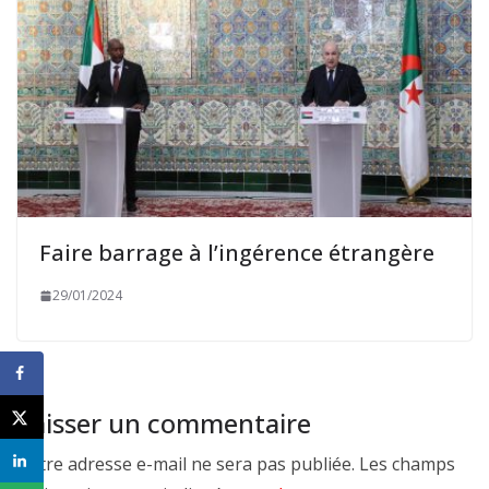
Faire barrage à l’ingérence étrangère
29/01/2024
Laisser un commentaire
Votre adresse e-mail ne sera pas publiée.
Les champs