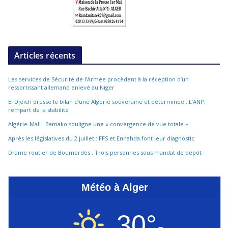
Articles récents
Les services de Sécurité de l’Armée procèdent à la réception d’un
ressortissant allemand enlevé au Niger
El Djeïch dresse le bilan d’une Algérie souveraine et déterminée : L’ANP,
rempart de la stabilité
Algérie-Mali : Bamako souligne une « convergence de vue totale »
Après les législatives du 2 juillet : FFS et Ennahda font leur diagnostic
Drame routier de Boumerdès : Trois personnes sous mandat de dépôt
Météo à Alger
30°