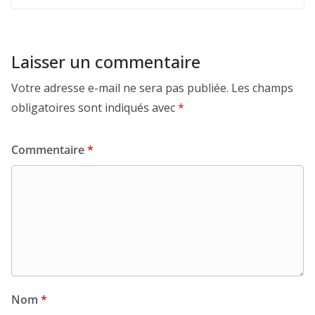
Laisser un commentaire
Votre adresse e-mail ne sera pas publiée.
Les champs
obligatoires sont indiqués avec
*
Commentaire
*
Nom
*