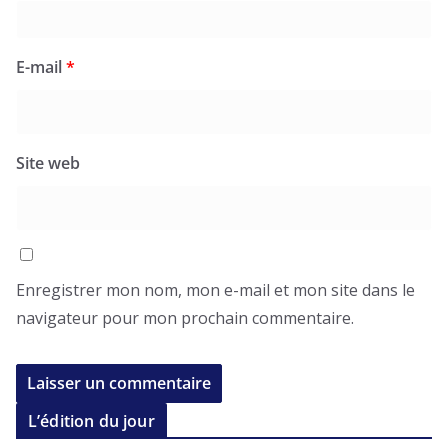
E-mail
*
Site web
Enregistrer mon nom, mon e-mail et mon site dans le
navigateur pour mon prochain commentaire.
L’édition du jour