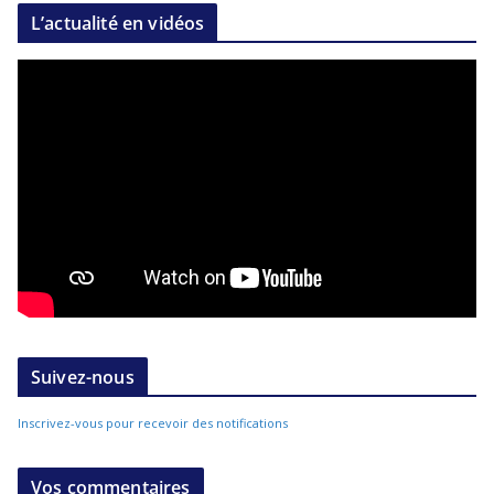
L’actualité en vidéos
Suivez-nous
Inscrivez-vous pour recevoir des notifications
Vos commentaires