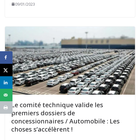
09/01/2023
Le comité technique valide les
premiers dossiers de
concessionnaires / Automobile : Les
choses s’accélèrent !