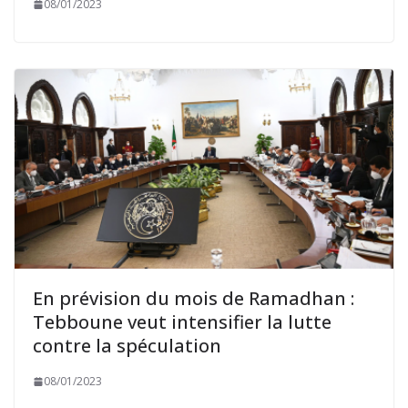
08/01/2023
En prévision du mois de Ramadhan :
Tebboune veut intensifier la lutte
contre la spéculation
08/01/2023