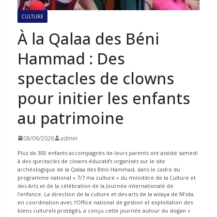
CULTURE
À la Qalaa des Béni
Hammad : Des
spectacles de clowns
pour initier les enfants
au patrimoine
08/06/2026
admin
Plus de 300 enfants accompagnés de leurs parents ont assisté samedi
à des spectacles de clowns éducatifs organisés sur le site
archéologique de la Qalaa des Béni Hammad, dans le cadre du
programme national « 7/7 ma culture » du ministère de la Culture et
des Arts et de la célébration de la Journée internationale de
l’enfance. La direction de la culture et des arts de la wilaya de M’sila,
en coordination avec l’Office national de gestion et exploitation des
biens culturels protégés, a conçu cette journée autour du slogan «