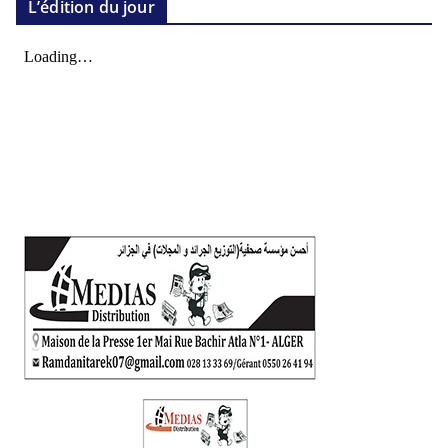
L’édition du jour