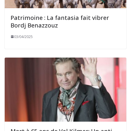
Patrimoine : La fantasia fait vibrer
Bordj Benazzouz
03/04/2025