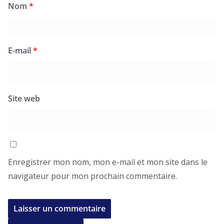
Nom
*
E-mail
*
Site web
Enregistrer mon nom, mon e-mail et mon site dans le
navigateur pour mon prochain commentaire.