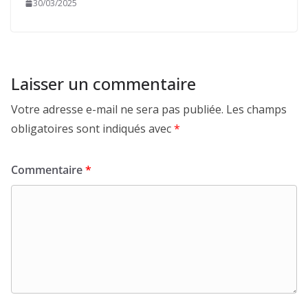
30/03/2025
Laisser un commentaire
Votre adresse e-mail ne sera pas publiée.
Les champs
obligatoires sont indiqués avec
*
Commentaire
*