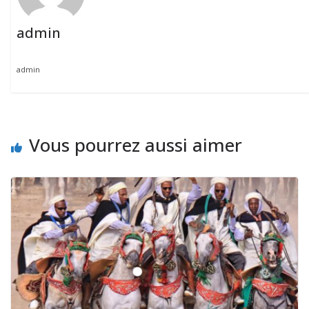
admin
admin
Vous pourrez aussi aimer