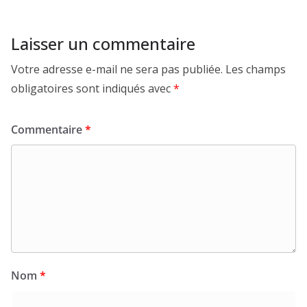
Laisser un commentaire
Votre adresse e-mail ne sera pas publiée.
Les champs
obligatoires sont indiqués avec
*
Commentaire
*
Nom
*