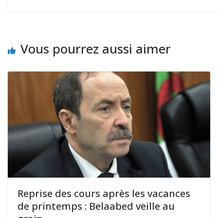
Vous pourrez aussi aimer
Reprise des cours après les vacances
de printemps : Belaabed veille au