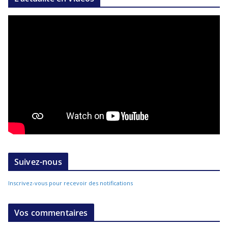
Suivez-nous
Inscrivez-vous pour recevoir des notifications
Vos commentaires