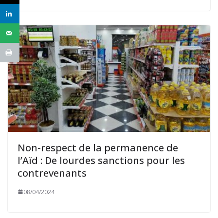
Non-respect de la permanence de
l’Aïd : De lourdes sanctions pour les
contrevenants
08/04/2024