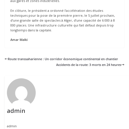
aux gares et zones industrielles.
En clôture, le président a ordonné l’accélération des études
techniques pour la pose de la première pierre, le 5 juillet prochain,
d’une grande salle de spectacles à Alger, d’une capacité de 6 000 à 8
000 places. Une infrastructure culturelle qui fait défaut depuis trop
longtemps dans la capitale.
Amar Malki
Route transsaharienne : Un corridor économique continental en chantier
Accidents de la route: 3 morts en 24 heures
admin
admin