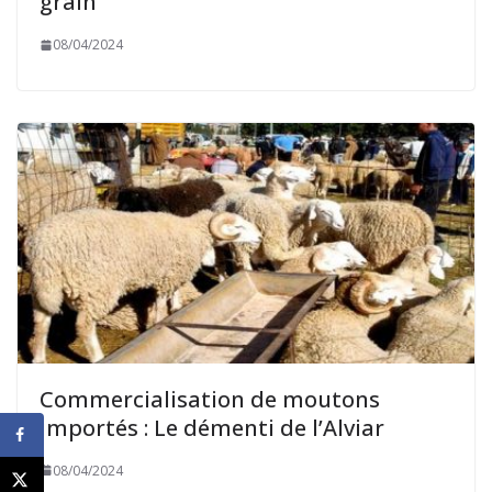
grain
08/04/2024
Commercialisation de moutons
importés : Le démenti de l’Alviar
08/04/2024