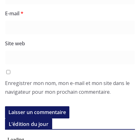
E-mail
*
Site web
Enregistrer mon nom, mon e-mail et mon site dans le
navigateur pour mon prochain commentaire.
L’édition du jour