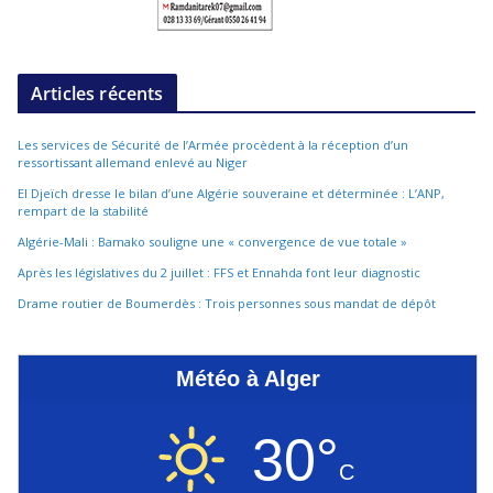
Articles récents
Les services de Sécurité de l’Armée procèdent à la réception d’un
ressortissant allemand enlevé au Niger
El Djeïch dresse le bilan d’une Algérie souveraine et déterminée : L’ANP,
rempart de la stabilité
Algérie-Mali : Bamako souligne une « convergence de vue totale »
Après les législatives du 2 juillet : FFS et Ennahda font leur diagnostic
Drame routier de Boumerdès : Trois personnes sous mandat de dépôt
Météo à Alger
30°
C