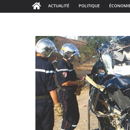
ACTUALITÉ
POLITIQUE
ÉCONOMI