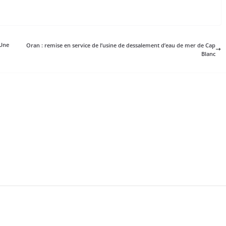
 Une
Oran : remise en service de l’usine de dessalement d’eau de mer de Cap
Blanc