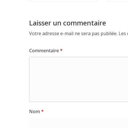
Laisser un commentaire
Votre adresse e-mail ne sera pas publiée.
Les 
Commentaire
*
Nom
*