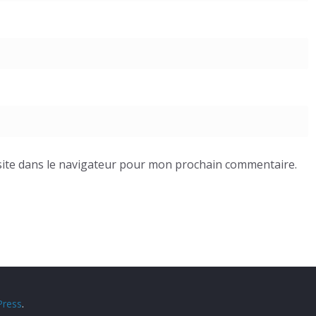
ite dans le navigateur pour mon prochain commentaire.
ress
.