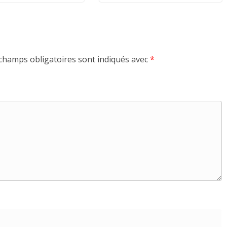
champs obligatoires sont indiqués avec
*