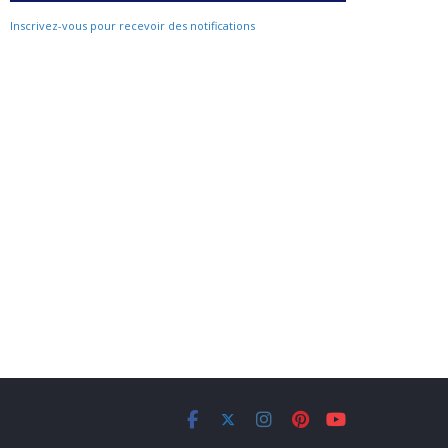
Inscrivez-vous pour recevoir des notifications