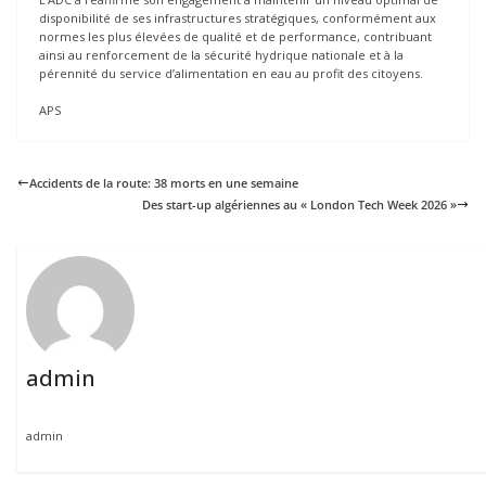
disponibilité de ses infrastructures stratégiques, conformément aux
normes les plus élevées de qualité et de performance, contribuant
ainsi au renforcement de la sécurité hydrique nationale et à la
pérennité du service d’alimentation en eau au profit des citoyens.
APS
Accidents de la route: 38 morts en une semaine
Des start-up algériennes au « London Tech Week 2026 »
admin
admin