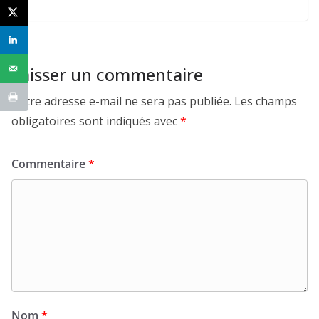
Laisser un commentaire
Votre adresse e-mail ne sera pas publiée.
Les champs
obligatoires sont indiqués avec
*
Commentaire
*
Nom
*