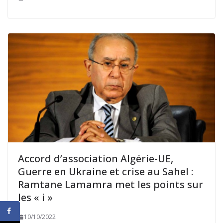
Accord d’association Algérie-UE,
Guerre en Ukraine et crise au Sahel :
Ramtane Lamamra met les points sur
les « i »
10/10/2022