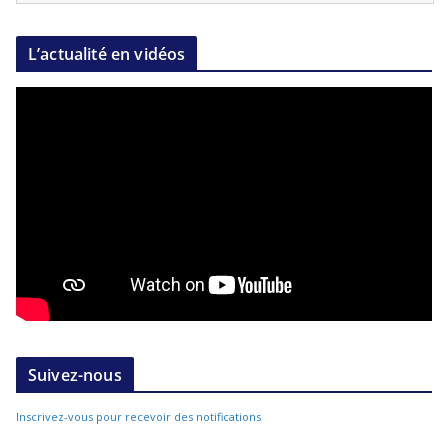
L’actualité en vidéos
Suivez-nous
Inscrivez-vous pour recevoir des notifications