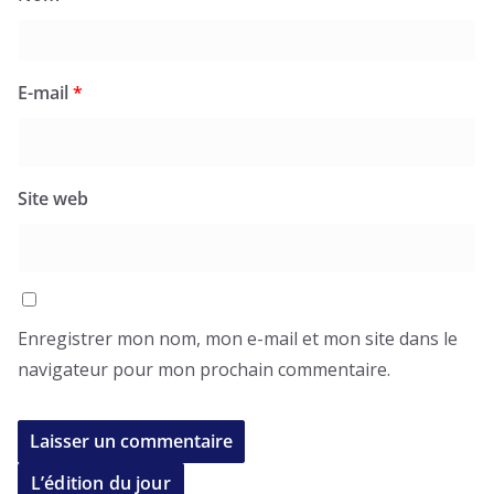
E-mail
*
Site web
Enregistrer mon nom, mon e-mail et mon site dans le
navigateur pour mon prochain commentaire.
L’édition du jour