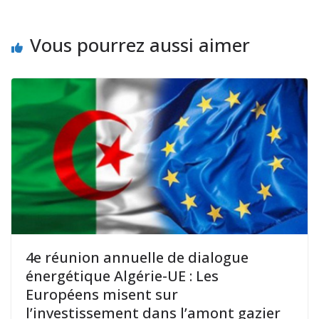
Vous pourrez aussi aimer
4e réunion annuelle de dialogue
énergétique Algérie-UE : Les
Européens misent sur
l’investissement dans l’amont gazier