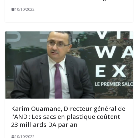
10/10/2022
Karim Ouamane, Directeur général de
l’AND : Les sacs en plastique coûtent
23 milliards DA par an
10/10/2022