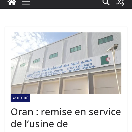
ACTUALITÉ
Oran : remise en service
de l’usine de