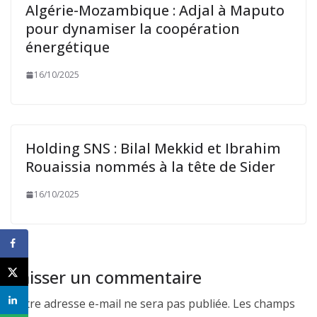
Algérie-Mozambique : Adjal à Maputo
pour dynamiser la coopération
énergétique
16/10/2025
Holding SNS : Bilal Mekkid et Ibrahim
Rouaissia nommés à la tête de Sider
16/10/2025
Laisser un commentaire
Votre adresse e-mail ne sera pas publiée.
Les champs