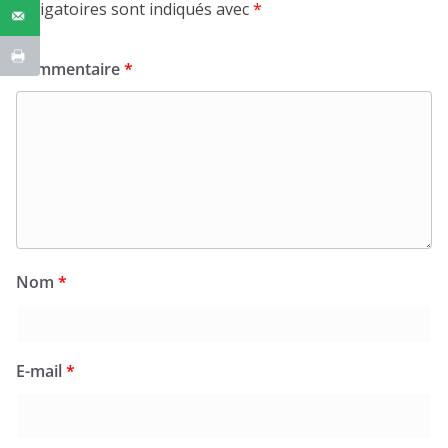
obligatoires sont indiqués avec
*
Commentaire
*
Nom
*
E-mail
*