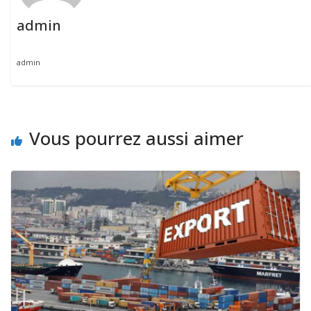
admin
admin
Vous pourrez aussi aimer