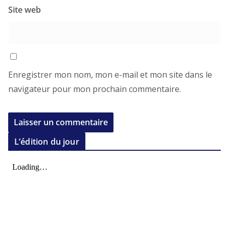
Site web
Enregistrer mon nom, mon e-mail et mon site dans le
navigateur pour mon prochain commentaire.
L’édition du jour