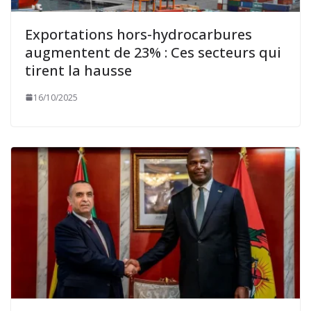
Exportations hors-hydrocarbures
augmentent de 23% : Ces secteurs qui
tirent la hausse
16/10/2025