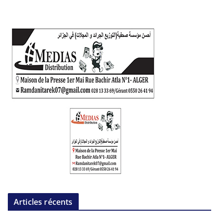
Articles récents