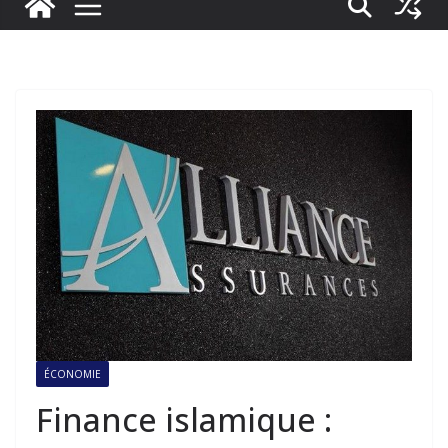
ÉCONOMIE
Finance islamique :