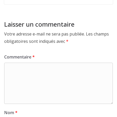
Laisser un commentaire
Votre adresse e-mail ne sera pas publiée.
Les champs
obligatoires sont indiqués avec
*
Commentaire
*
Nom
*