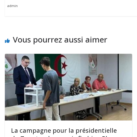
admin
Vous pourrez aussi aimer
La campagne pour la présidentielle