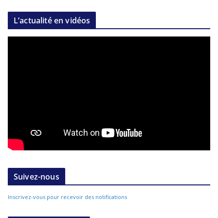
L’actualité en vidéos
Suivez-nous
Inscrivez-vous pour recevoir des notifications