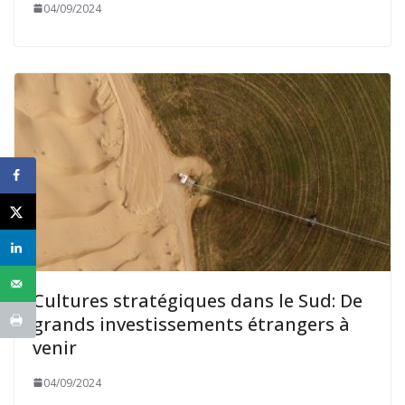
04/09/2024
Cultures stratégiques dans le Sud: De
grands investissements étrangers à
venir
04/09/2024