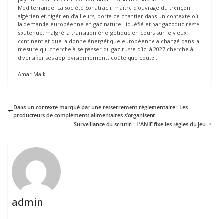
Méditerranée. La société Sonatrach, maître d’ouvrage du tronçon
algérien et nigérien d’ailleurs, porte ce chantier dans un contexte où
la demande européenne en gaz naturel liquéfié et par gazoduc reste
soutenue, malgré la transition énergétique en cours sur le vieux
continent et que la donne énergétique européenne a changé dans la
mesure qui cherche à se passer du gaz russe d’ici à 2027 cherche à
diversifier ses approvisionnements coûte que coûte .
Amar Malki
Dans un contexte marqué par une resserrement réglementaire : Les
producteurs de compléments alimentaires s’organisent
Surveillance du scrutin : L’ANIE fixe les règles du jeu
admin