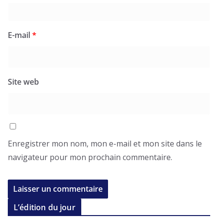
E-mail
*
Site web
Enregistrer mon nom, mon e-mail et mon site dans le
navigateur pour mon prochain commentaire.
L’édition du jour