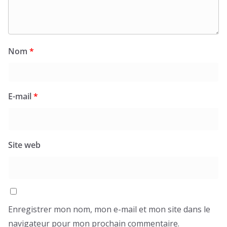
Nom
*
E-mail
*
Site web
Enregistrer mon nom, mon e-mail et mon site dans le
navigateur pour mon prochain commentaire.