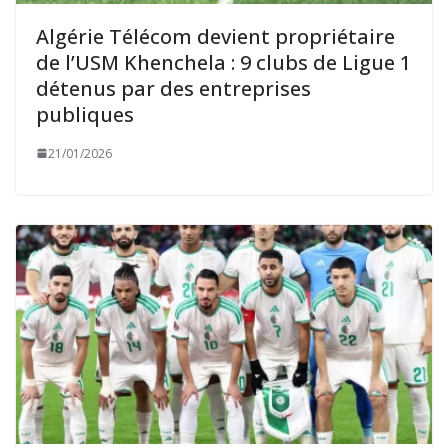
Algérie Télécom devient propriétaire
de l’USM Khenchela : 9 clubs de Ligue 1
détenus par des entreprises
publiques
21/01/2026