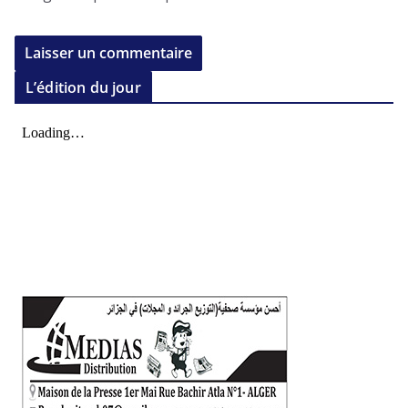
L’édition du jour