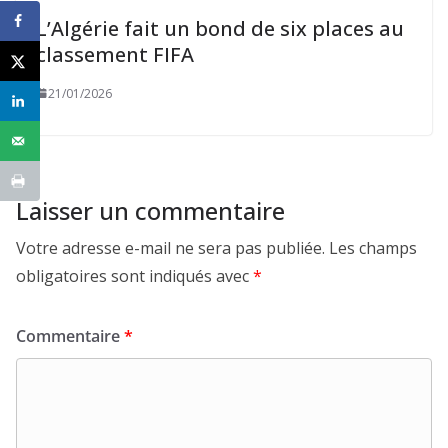
L’Algérie fait un bond de six places au
classement FIFA
21/01/2026
Laisser un commentaire
Votre adresse e-mail ne sera pas publiée.
Les champs
obligatoires sont indiqués avec
*
Commentaire
*