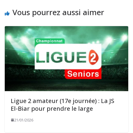
Vous pourrez aussi aimer
Ligue 2 amateur (17e journée) : La JS
El-Biar pour prendre le large
21/01/2026