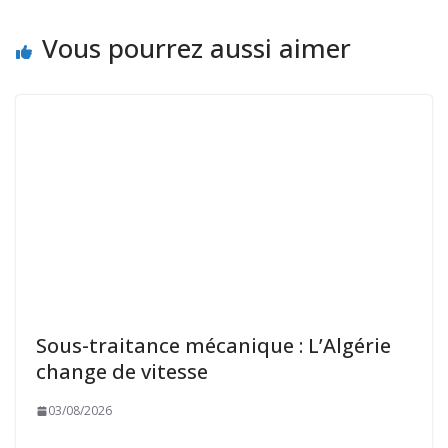
Vous pourrez aussi aimer
Sous-traitance mécanique : L’Algérie
change de vitesse
03/08/2026