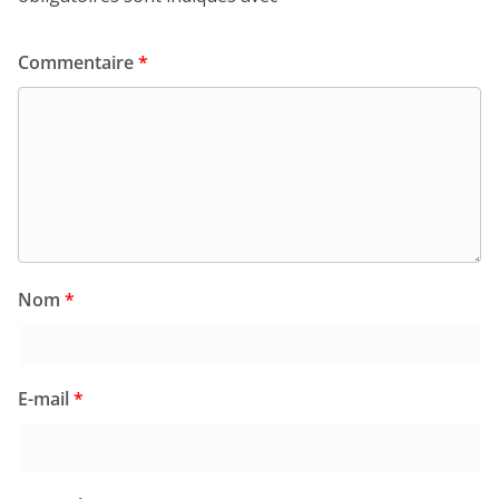
Commentaire
*
Nom
*
E-mail
*