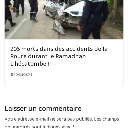
206 morts dans des accidents de la
Route durant le Ramadhan :
L’hécatombe !
10/04/2024
Laisser un commentaire
Votre adresse e-mail ne sera pas publiée.
Les champs
obligatoires sont indiqués avec
*