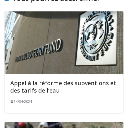
Appel à la réforme des subventions et
des tarifs de l’eau
14/04/2024