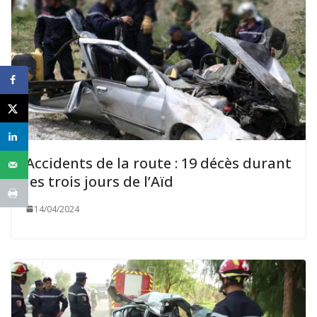
Accidents de la route : 19 décès durant
les trois jours de l’Aïd
14/04/2024