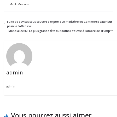
Malik Meziane
Fuite de devises sous couvert d’export : Le ministère du Commerce extérieur
passe à l’offensive
Mondial 2026 : La plus grande fête du football s’ouvre à l’ombre de Trump
admin
admin
Vous pourrez aussi aimer