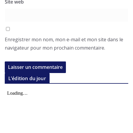
Site web
Enregistrer mon nom, mon e-mail et mon site dans le
navigateur pour mon prochain commentaire.
L’édition du jour