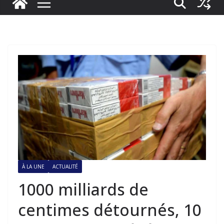
À LA UNE
ACTUALITÉ
1000 milliards de
centimes détournés, 10