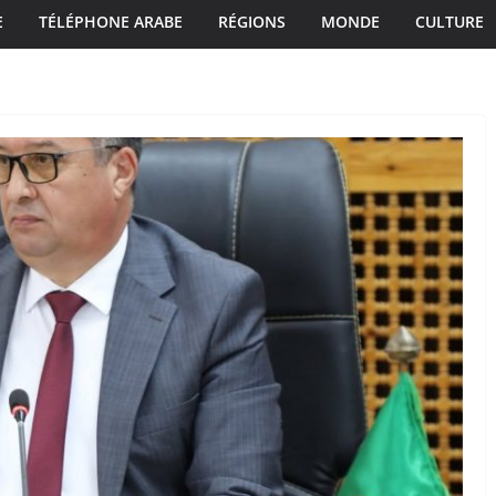
E
TÉLÉPHONE ARABE
RÉGIONS
MONDE
CULTURE