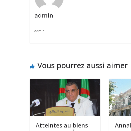
admin
admin
Vous pourrez aussi aimer
Atteintes au biens
Annab