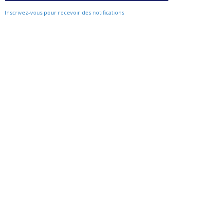
Inscrivez-vous pour recevoir des notifications