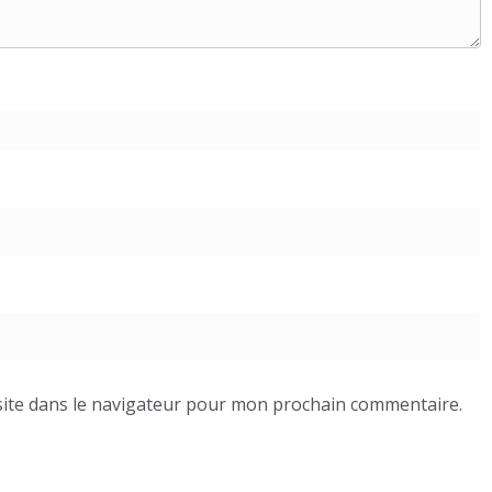
ite dans le navigateur pour mon prochain commentaire.