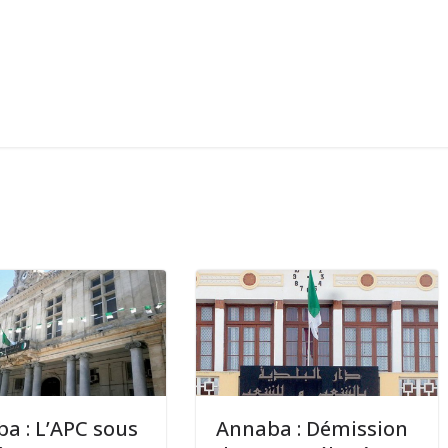
a : L’APC sous
Annaba : Démission