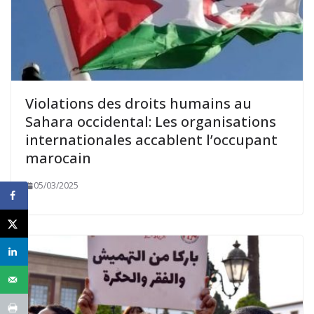
Violations des droits humains au
Sahara occidental: Les organisations
internationales accablent l’occupant
marocain
05/03/2025