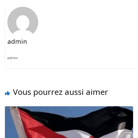
admin
admin
Vous pourrez aussi aimer