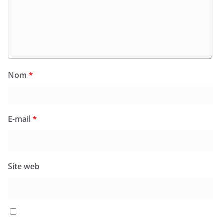
Nom
*
E-mail
*
Site web