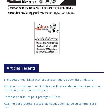
Articles récents
Biens détournés : L’État accélère la reconquête de son tissu industriel
Allocation touristique : Le ministère des Finances dément toute révision ou
annulation des nouvelles mesures
3 actions prioritaires pour protéger El-Qods
Attaf multiplie les tête-à-tête diplomatiques en marge du sommet sur El-
Qods