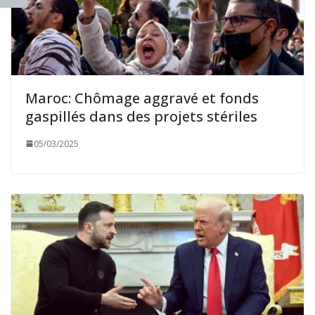
Maroc: Chômage aggravé et fonds
gaspillés dans des projets stériles
05/03/2025