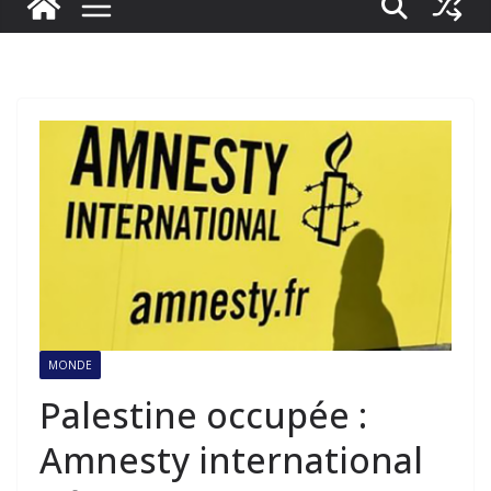
MONDE
Palestine occupée :
Amnesty international