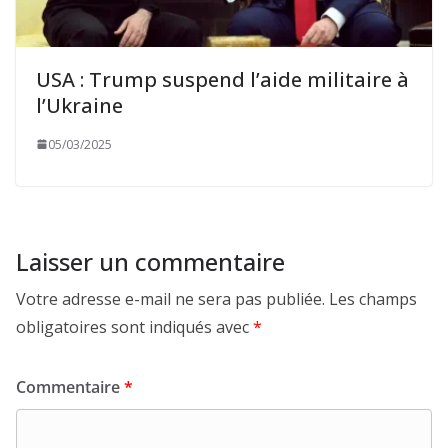
USA : Trump suspend l’aide militaire à
l’Ukraine
05/03/2025
Laisser un commentaire
Votre adresse e-mail ne sera pas publiée.
Les champs
obligatoires sont indiqués avec
*
Commentaire
*