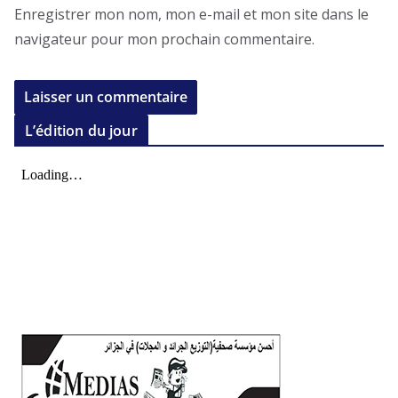
Enregistrer mon nom, mon e-mail et mon site dans le
navigateur pour mon prochain commentaire.
L’édition du jour