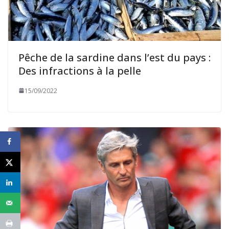
Pêche de la sardine dans l’est du pays :
Des infractions à la pelle
15/09/2022