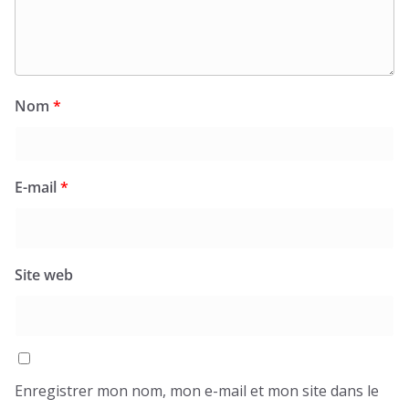
Nom
*
E-mail
*
Site web
Enregistrer mon nom, mon e-mail et mon site dans le