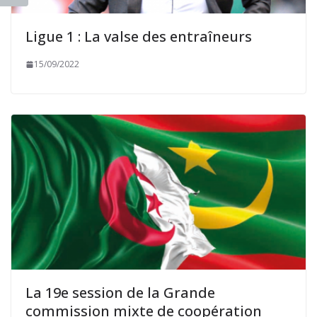
Ligue 1 : La valse des entraîneurs
15/09/2022
La 19e session de la Grande
commission mixte de coopération