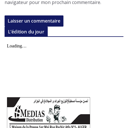
navigateur pour mon prochain commentaire.
L’édition du jour