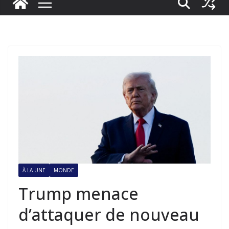
À LA UNE
MONDE
Trump menace
d’attaquer de nouveau