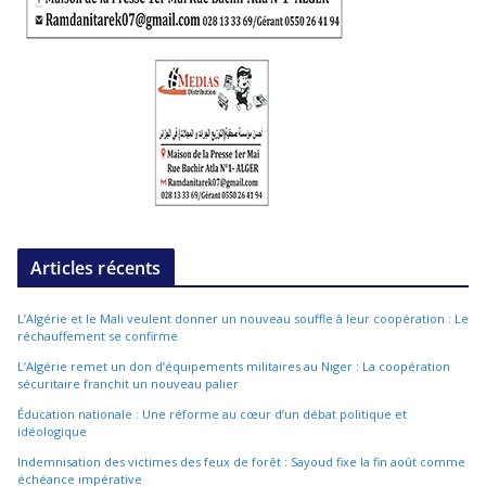
Articles récents
L’Algérie et le Mali veulent donner un nouveau souffle à leur coopération : Le
réchauffement se confirme
L’Algérie remet un don d’équipements militaires au Niger : La coopération
sécuritaire franchit un nouveau palier
Éducation nationale : Une réforme au cœur d’un débat politique et
idéologique
Indemnisation des victimes des feux de forêt : Sayoud fixe la fin août comme
échéance impérative