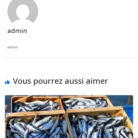
admin
admin
Vous pourrez aussi aimer