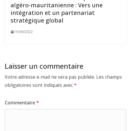
algéro-mauritanienne : Vers une
intégration et un partenariat
stratégique global
15/09/2022
Laisser un commentaire
Votre adresse e-mail ne sera pas publiée.
Les champs
obligatoires sont indiqués avec
*
Commentaire
*