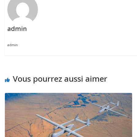
admin
admin
Vous pourrez aussi aimer