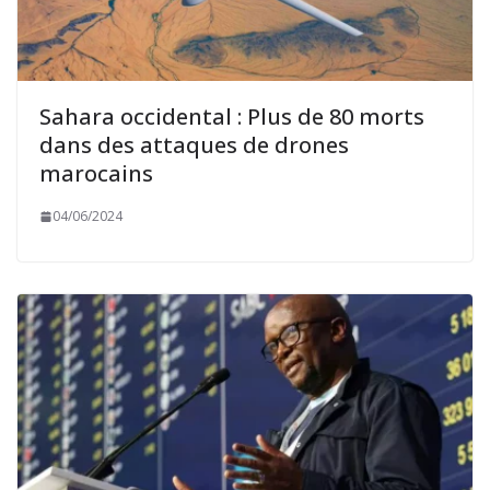
Sahara occidental : Plus de 80 morts
dans des attaques de drones
marocains
04/06/2024