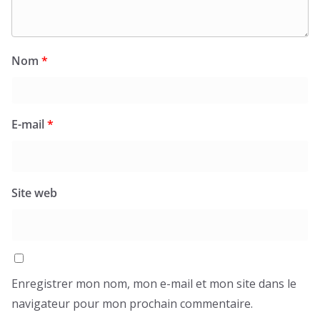
Nom
*
E-mail
*
Site web
Enregistrer mon nom, mon e-mail et mon site dans le
navigateur pour mon prochain commentaire.