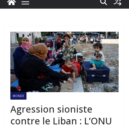
MONDE
Agression sioniste
contre le Liban : L’ONU