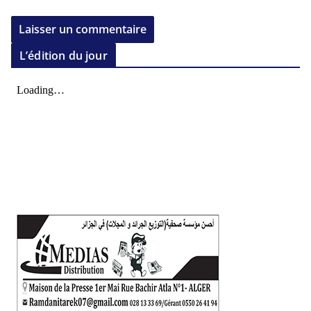
L’édition du jour