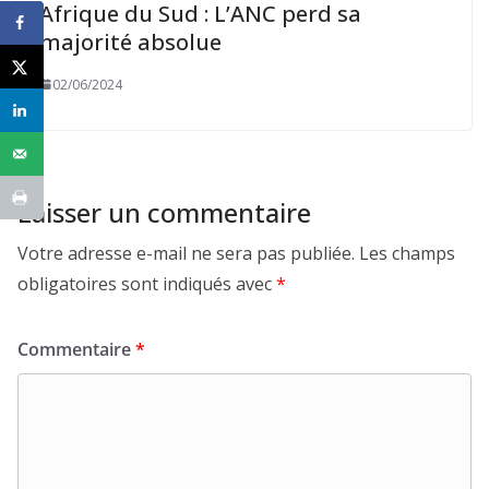
Afrique du Sud : L’ANC perd sa
majorité absolue
02/06/2024
Laisser un commentaire
Votre adresse e-mail ne sera pas publiée.
Les champs
obligatoires sont indiqués avec
*
Commentaire
*