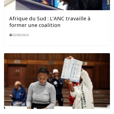
Afrique du Sud : L’ANC travaille à
former une coalition
03/06/2024