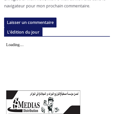
navigateur pour mon prochain commentaire.
L’édition du jour