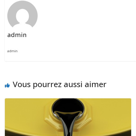
admin
admin
Vous pourrez aussi aimer