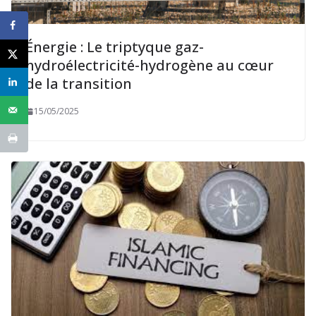
Énergie : Le triptyque gaz-
hydroélectricité-hydrogène au cœur
de la transition
15/05/2025