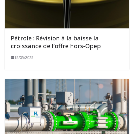
Pétrole : Révision à la baisse la
croissance de l’offre hors-Opep
15/05/2025