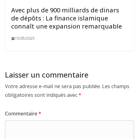
Avec plus de 900 milliards de dinars
de dépôts : La finance islamique
connaît une expansion remarquable
15/05/2025
Laisser un commentaire
Votre adresse e-mail ne sera pas publiée.
Les champs
obligatoires sont indiqués avec
*
Commentaire
*