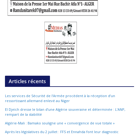
Articles récents
Les services de Sécurité de l’Armée procèdent à la réception d’un
ressortissant allemand enlevé au Niger
El Djeïch dresse le bilan d’une Algérie souveraine et déterminée : L’ANP,
rempart de la stabilité
Algérie-Mali : Bamako souligne une « convergence de vue totale »
Après les législatives du 2 juillet : FFS et Ennahda font leur diagnostic