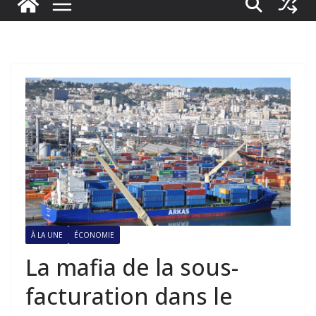
À LA UNE
ÉCONOMIE
La mafia de la sous-
facturation dans le