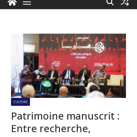
CULTURE
Patrimoine manuscrit :
Entre recherche,