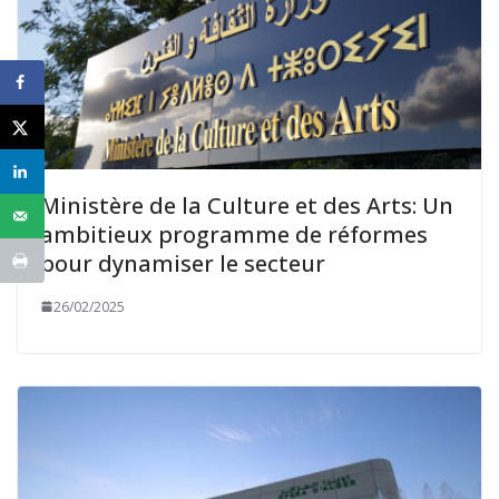
Ministère de la Culture et des Arts: Un
ambitieux programme de réformes
pour dynamiser le secteur
26/02/2025