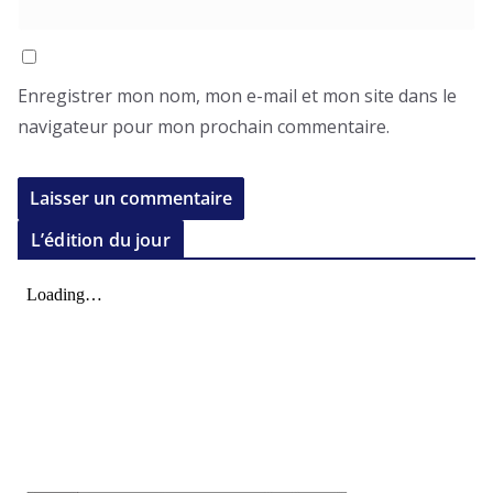
Enregistrer mon nom, mon e-mail et mon site dans le
navigateur pour mon prochain commentaire.
L’édition du jour