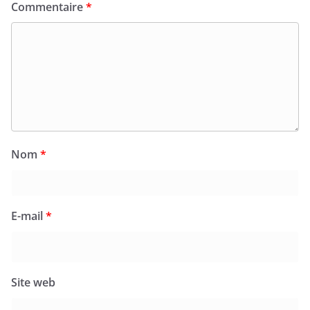
Commentaire
*
Nom
*
E-mail
*
Site web