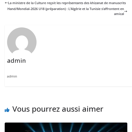
La ministre de la Culture reçoit les représentants des khizanat de manuscrits
Hand/Mondial-2026 U18 (préparation) : L’Algérie et la Tunisie s’affrontent en
amical
admin
admin
Vous pourrez aussi aimer