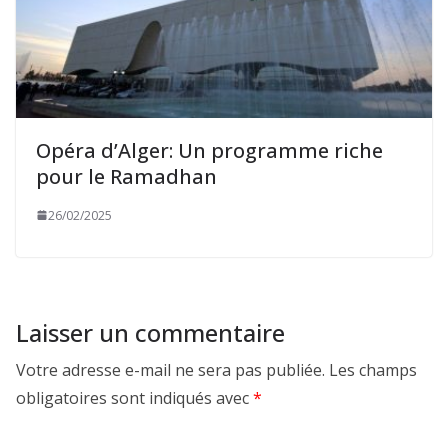
Opéra d’Alger: Un programme riche
pour le Ramadhan
26/02/2025
Laisser un commentaire
Votre adresse e-mail ne sera pas publiée.
Les champs
obligatoires sont indiqués avec
*