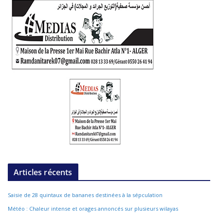
Articles récents
Saisie de 28 quintaux de bananes destinées à la sépculation
Météo : Chaleur intense et orages annoncés sur plusieurs wilayas