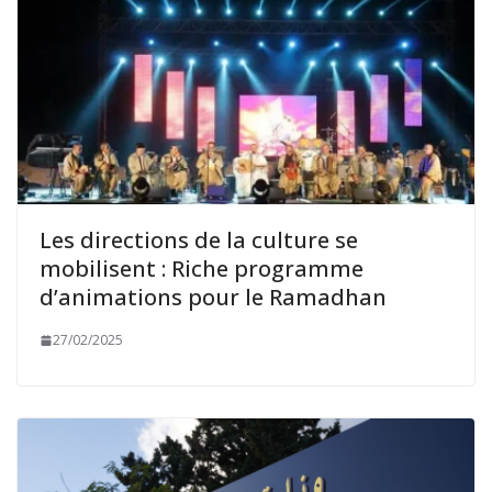
Les directions de la culture se
mobilisent : Riche programme
d’animations pour le Ramadhan
27/02/2025