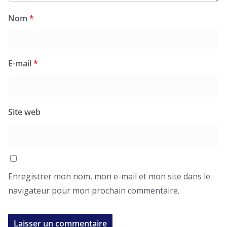
Nom
*
E-mail
*
Site web
Enregistrer mon nom, mon e-mail et mon site dans le
navigateur pour mon prochain commentaire.