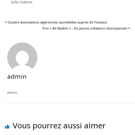
Sofia Chahine
Quatre associations algériennes accréditées auprès de l’Unesco
Prix « Ali Maâchi » : De jeunes créateurs récompensés
admin
admin
Vous pourrez aussi aimer