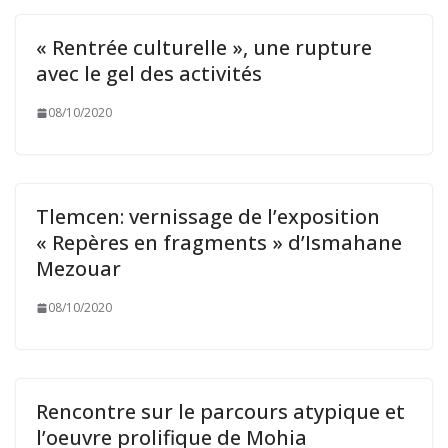
« Rentrée culturelle », une rupture
avec le gel des activités
08/10/2020
Tlemcen: vernissage de l’exposition
« Repères en fragments » d’Ismahane
Mezouar
08/10/2020
Rencontre sur le parcours atypique et
l’oeuvre prolifique de Mohia