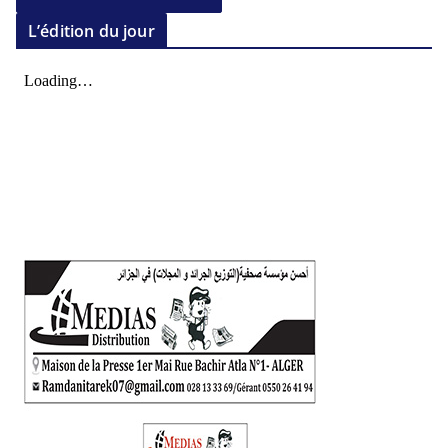
L’édition du jour