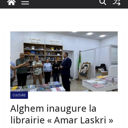
CULTURE
Alghem inaugure la
librairie « Amar Laskri »