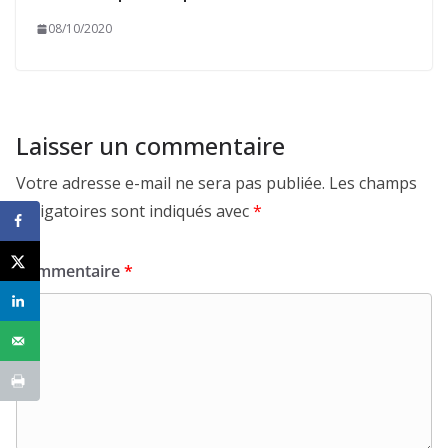
08/10/2020
Laisser un commentaire
Votre adresse e-mail ne sera pas publiée.
Les champs
obligatoires sont indiqués avec
*
Commentaire
*