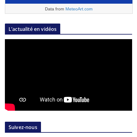
Data from
MeteoArt.com
L’actualité en vidéos
Suivez-nous