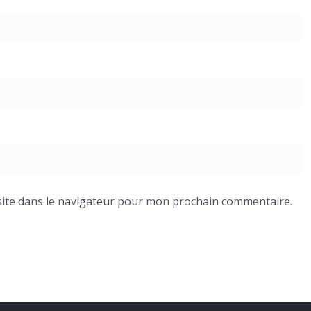
ite dans le navigateur pour mon prochain commentaire.