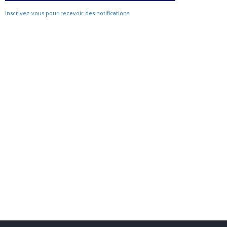
Inscrivez-vous pour recevoir des notifications