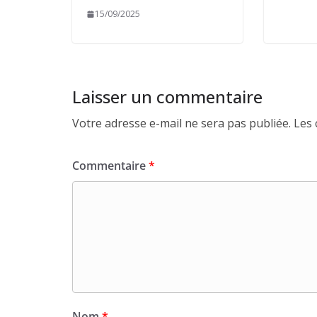
15/09/2025
Laisser un commentaire
Votre adresse e-mail ne sera pas publiée.
Les 
Commentaire
*
Nom
*