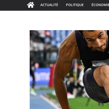
ACTUALITÉ
POLITIQUE
ÉCONOMI