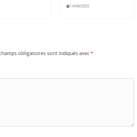
14/09/2025
champs obligatoires sont indiqués avec
*