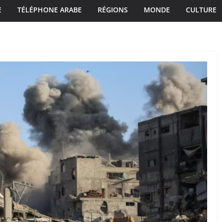
E
TÉLÉPHONE ARABE
RÉGIONS
MONDE
CULTURE