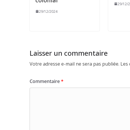
colonial
29/12/
29/12/2024
Laisser un commentaire
Votre adresse e-mail ne sera pas publiée.
Les 
Commentaire
*