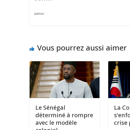
admin
Vous pourrez aussi aimer
Le Sénégal
La Co
déterminé à rompre
s’enf
avec le modèle
crise