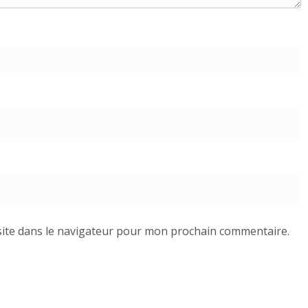
ite dans le navigateur pour mon prochain commentaire.