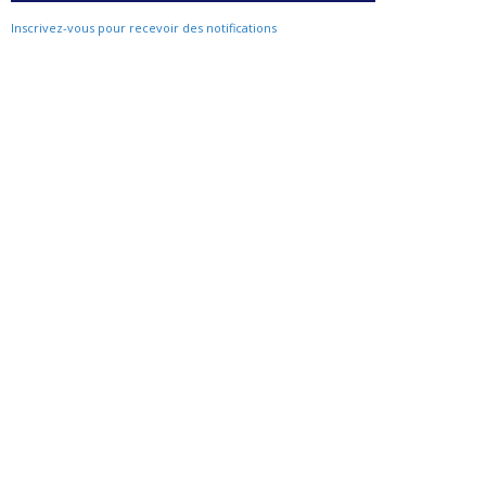
Inscrivez-vous pour recevoir des notifications