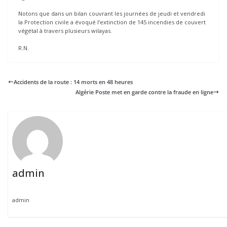
Notons que dans un bilan couvrant les journées de jeudi et vendredi
la Protection civile a évoqué l’extinction de 145 incendies de couvert
végétal à travers plusieurs wilayas.
R.N.
Accidents de la route : 14 morts en 48 heures
Algérie Poste met en garde contre la fraude en ligne
admin
admin