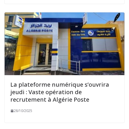
La plateforme numérique s’ouvrira
jeudi : Vaste opération de
recrutement à Algérie Poste
28/10/2025