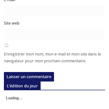
Site web
Enregistrer mon nom, mon e-mail et mon site dans le
navigateur pour mon prochain commentaire.
L’édition du jour