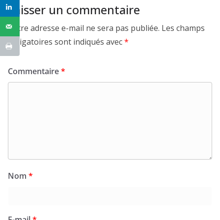
Laisser un commentaire
Votre adresse e-mail ne sera pas publiée.
Les champs
obligatoires sont indiqués avec
*
Commentaire
*
Nom
*
E-mail
*