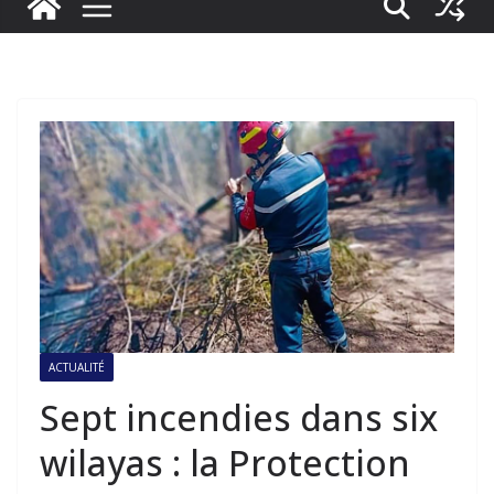
ACTUALITÉ
Sept incendies dans six
wilayas : la Protection