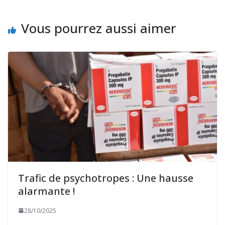
Vous pourrez aussi aimer
Trafic de psychotropes : Une hausse
alarmante !
28/10/2025