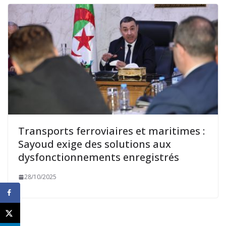
Transports ferroviaires et maritimes :
Sayoud exige des solutions aux
dysfonctionnements enregistrés
28/10/2025