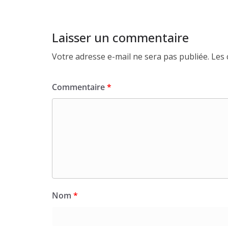
Laisser un commentaire
Votre adresse e-mail ne sera pas publiée.
Les 
Commentaire
*
Nom
*