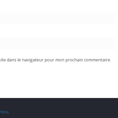
ite dans le navigateur pour mon prochain commentaire.
ress
.