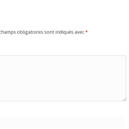
champs obligatoires sont indiqués avec
*