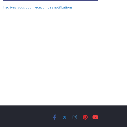
Inscrivez-vous pour recevoir des notifications