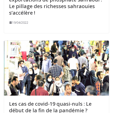
Le pillage des richesses sahraouies
s’accélère !
19/04/2022
Les cas de covid-19 quasi-nuls : Le
début de la fin de la pandémie ?