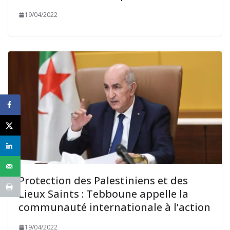
19/04/2022
Protection des Palestiniens et des
Lieux Saints : Tebboune appelle la
communauté internationale à l’action
19/04/2022