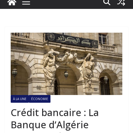
À LA UNE
ÉCONOMIE
Crédit bancaire : La
Banque d’Algérie