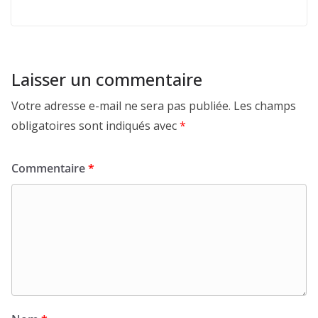
Laisser un commentaire
Votre adresse e-mail ne sera pas publiée.
Les champs
obligatoires sont indiqués avec
*
Commentaire
*