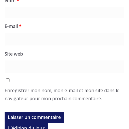
Nom
*
E-mail
*
Site web
Enregistrer mon nom, mon e-mail et mon site dans le
navigateur pour mon prochain commentaire.
L’édition du jour