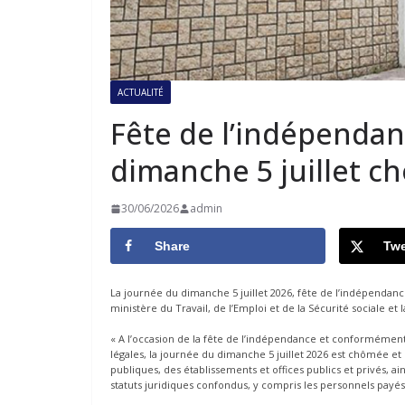
ACTUALITÉ
Fête de l’indépendan
dimanche 5 juillet c
30/06/2026
admin
Share
Twe
La journée du dimanche 5 juillet 2026, fête de l’indépend
ministère du Travail, de l’Emploi et de la Sécurité sociale et
« A l’occasion de la fête de l’indépendance et conformément à 
légales, la journée du dimanche 5 juillet 2026 est chômée et
publiques, des établissements et offices publics et privés, a
statuts juridiques confondus, y compris les personnels payés