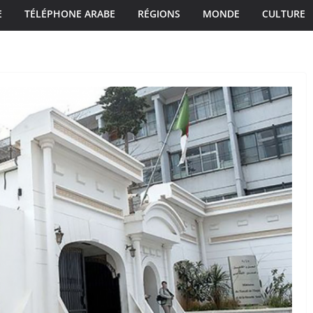
E
TÉLÉPHONE ARABE
RÉGIONS
MONDE
CULTURE