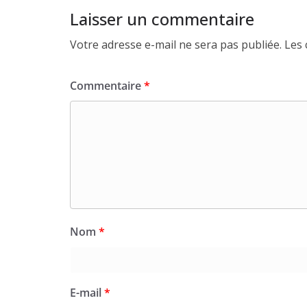
Laisser un commentaire
Votre adresse e-mail ne sera pas publiée.
Les 
Commentaire
*
Nom
*
E-mail
*