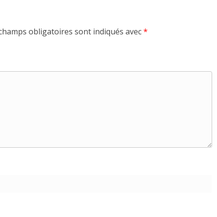
champs obligatoires sont indiqués avec
*