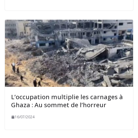
L’occupation multiplie les carnages à
Ghaza : Au sommet de l’horreur
16/07/2024