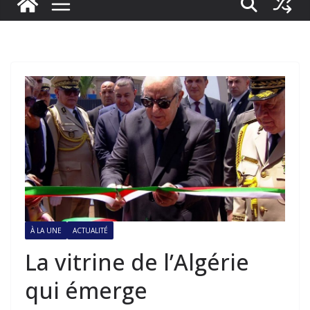
À LA UNE
ACTUALITÉ
La vitrine de l’Algérie
qui émerge