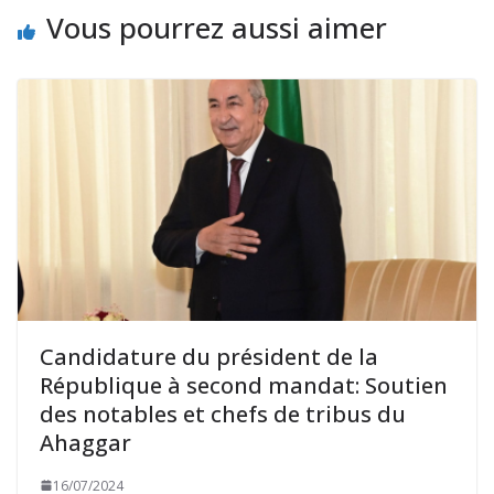
Vous pourrez aussi aimer
Candidature du président de la
République à second mandat: Soutien
des notables et chefs de tribus du
Ahaggar
16/07/2024