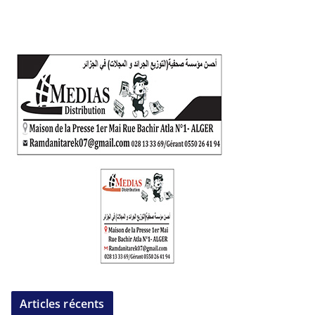
Articles récents