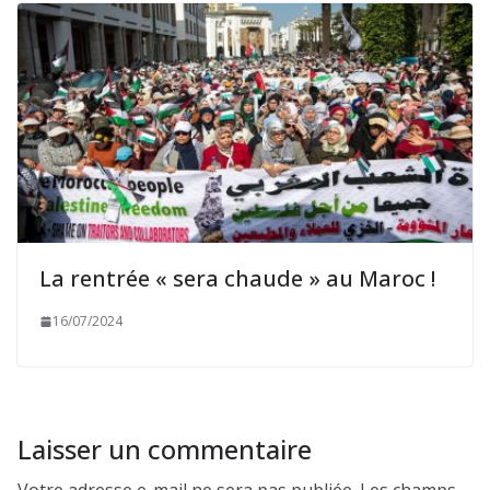
La rentrée « sera chaude » au Maroc !
16/07/2024
Laisser un commentaire