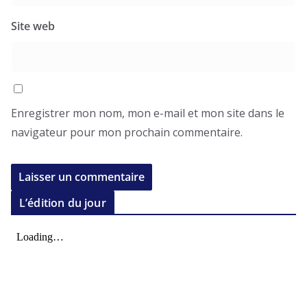
Site web
Enregistrer mon nom, mon e-mail et mon site dans le
navigateur pour mon prochain commentaire.
L’édition du jour