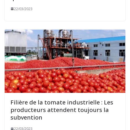
22/03/2023
Filière de la tomate industrielle : Les
producteurs attendent toujours la
subvention
22/03/2023