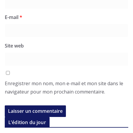
E-mail
*
Site web
Enregistrer mon nom, mon e-mail et mon site dans le
navigateur pour mon prochain commentaire.
L’édition du jour