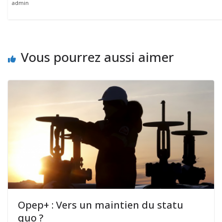
admin
Vous pourrez aussi aimer
Opep+ : Vers un maintien du statu
quo ?