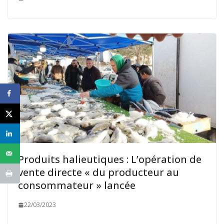
Produits halieutiques : L’opération de
vente directe « du producteur au
consommateur » lancée
22/03/2023