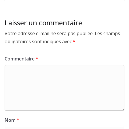
Laisser un commentaire
Votre adresse e-mail ne sera pas publiée.
Les champs
obligatoires sont indiqués avec
*
Commentaire
*
Nom
*