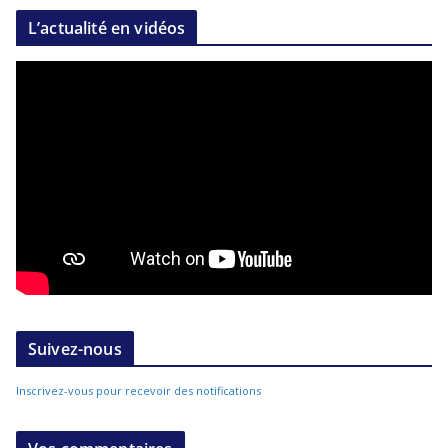
L’actualité en vidéos
Suivez-nous
Inscrivez-vous pour recevoir des notifications