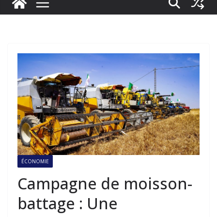
ÉCONOMIE
Campagne de moisson-
battage : Une