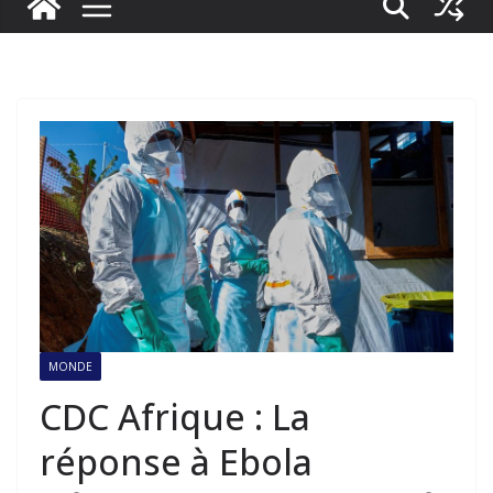
MONDE
CDC Afrique : La
réponse à Ebola