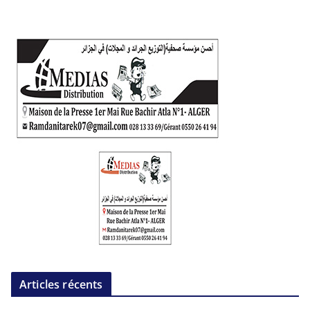
Articles récents