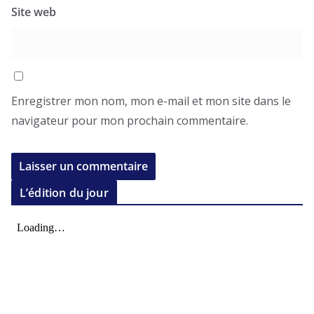
Site web
Enregistrer mon nom, mon e-mail et mon site dans le
navigateur pour mon prochain commentaire.
L’édition du jour