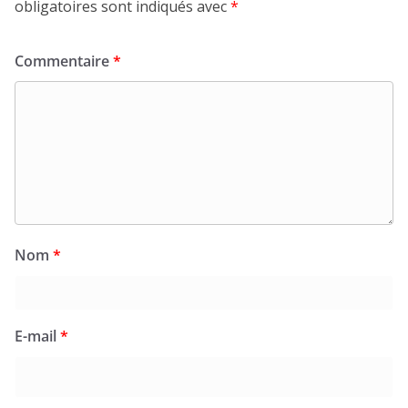
obligatoires sont indiqués avec
*
Commentaire
*
Nom
*
E-mail
*