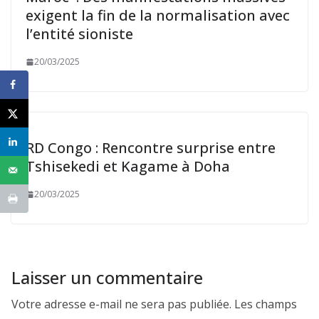
exigent la fin de la normalisation avec
l’entité sioniste
20/03/2025
RD Congo : Rencontre surprise entre
Tshisekedi et Kagame à Doha
20/03/2025
Laisser un commentaire
Votre adresse e-mail ne sera pas publiée.
Les champs