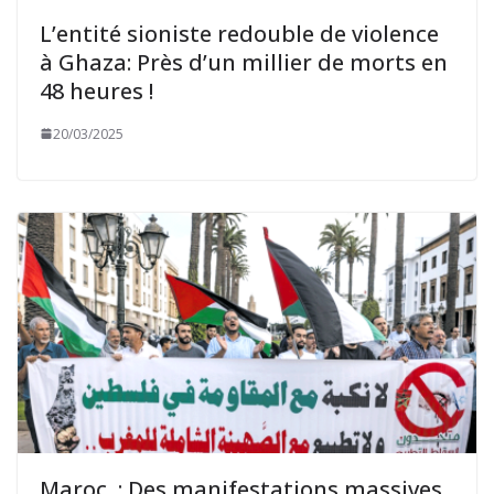
L’entité sioniste redouble de violence
à Ghaza: Près d’un millier de morts en
48 heures !
20/03/2025
Maroc : Des manifestations massives