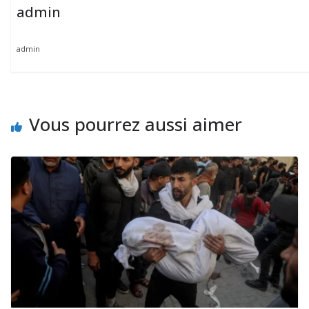
admin
admin
Vous pourrez aussi aimer