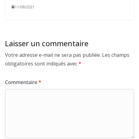
11/08/2021
Laisser un commentaire
Votre adresse e-mail ne sera pas publiée.
Les champs
obligatoires sont indiqués avec
*
Commentaire
*