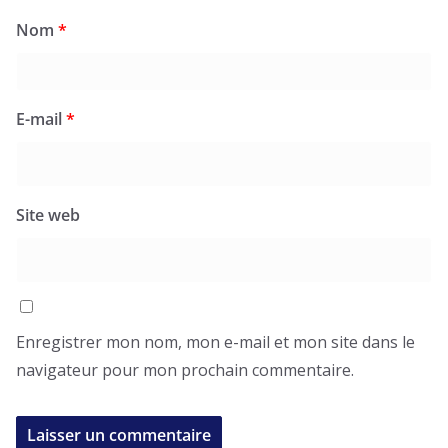
Nom
*
E-mail
*
Site web
Enregistrer mon nom, mon e-mail et mon site dans le
navigateur pour mon prochain commentaire.