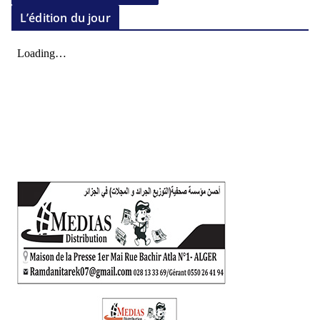
L’édition du jour