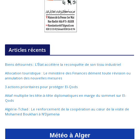
Articles récents
Biens détournés : L’État accélère la reconquête de son tissu industriel
Allocation touristique : Le ministère des Finances dément toute révision ou
annulation des nouvelles mesures
3 actions prioritaires pour protéger El-Qods
Attaf multiplie les tête-à-tête diplomatiques en marge du sommet sur El-
Qods
Algérie-Tchad : Le renforcement de la coopération au cœur de la visite de
Mohamed Boukhari à N’Djamena
Météo à Alger