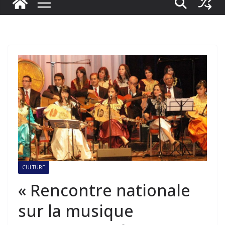
CULTURE
« Rencontre nationale
sur la musique