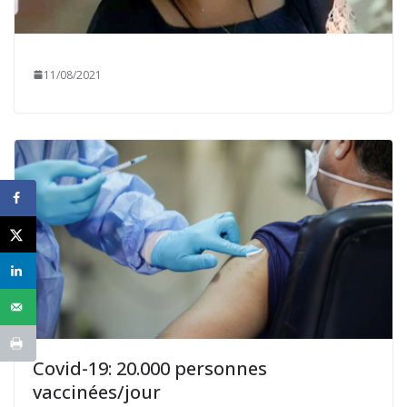
11/08/2021
Covid-19: 20.000 personnes
vaccinées/jour