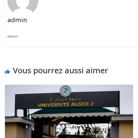
admin
admin
Vous pourrez aussi aimer