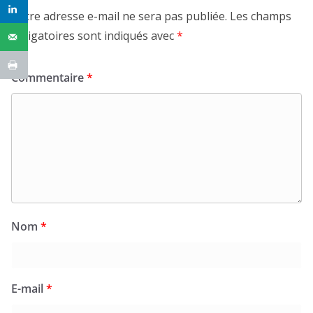
Votre adresse e-mail ne sera pas publiée.
Les champs
obligatoires sont indiqués avec
*
Commentaire
*
Nom
*
E-mail
*