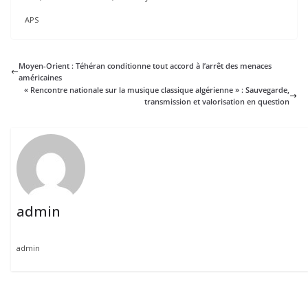
APS
Moyen-Orient : Téhéran conditionne tout accord à l’arrêt des menaces
américaines
« Rencontre nationale sur la musique classique algérienne » : Sauvegarde,
transmission et valorisation en question
admin
admin