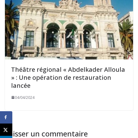
Théâtre régional « Abdelkader Alloula
» : Une opération de restauration
lancée
04/04/2024
Laisser un commentaire