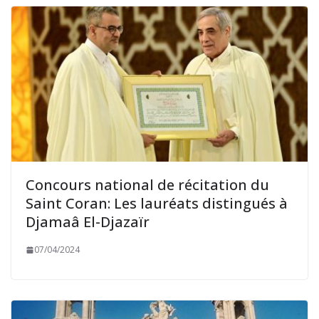
Concours national de récitation du
Saint Coran: Les lauréats distingués à
Djamaâ El-Djazaïr
07/04/2024