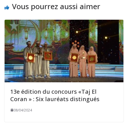
Vous pourrez aussi aimer
13e édition du concours «Taj El
Coran » : Six lauréats distingués
08/04/2024