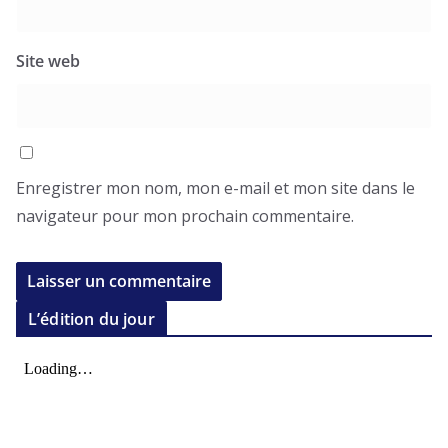
Site web
Enregistrer mon nom, mon e-mail et mon site dans le
navigateur pour mon prochain commentaire.
L’édition du jour