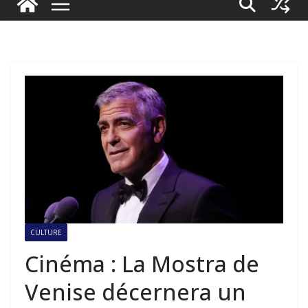
CULTURE
Cinéma : La Mostra de
Venise décernera un