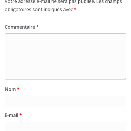
Votre adresse e-mail ne sera pas publiée.
Les champs
obligatoires sont indiqués avec
*
Commentaire
*
Nom
*
E-mail
*