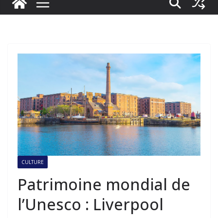
CULTURE
Patrimoine mondial de
l’Unesco : Liverpool