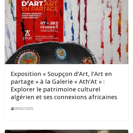
Exposition « Soupçon d’Art, l’Art en
partage » à la Galerie « Ath’At » :
Explorer le patrimoine culturel
algérien et ses connexions africaines
09/02/2025