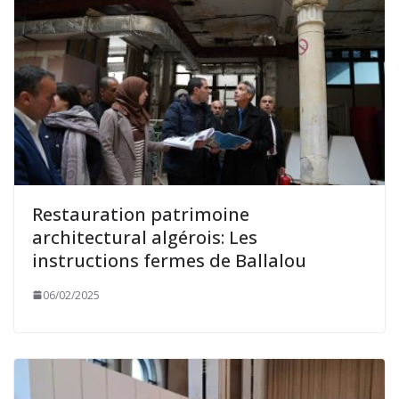
Restauration patrimoine
architectural algérois: Les
instructions fermes de Ballalou
06/02/2025