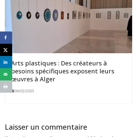
Arts plastiques : Des créateurs à
besoins spécifiques exposent leurs
œuvres à Alger
06/02/2025
Laisser un commentaire