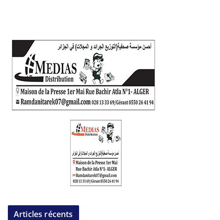
Articles récents