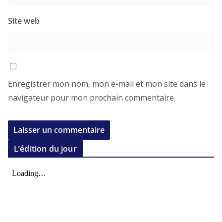
Site web
Enregistrer mon nom, mon e-mail et mon site dans le
navigateur pour mon prochain commentaire.
L’édition du jour