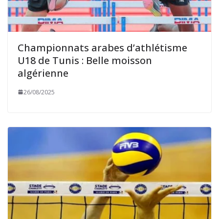
Championnats arabes d’athlétisme
U18 de Tunis : Belle moisson
algérienne
26/08/2025