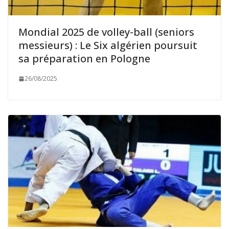
Mondial 2025 de volley-ball (seniors
messieurs) : Le Six algérien poursuit
sa préparation en Pologne
26/08/2025