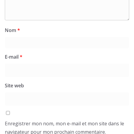
Nom
*
E-mail
*
Site web
Enregistrer mon nom, mon e-mail et mon site dans le
navigateur pour mon prochain commentaire.