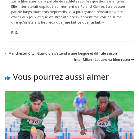
sur la libération de la parole des athlètes sur les questions mentales.
Elle-même avait expliqué au moment de Roland-Garros être passée
par de longs moments dépressifs. « La plus grande révélation a été
d’aller aux Jeux et que d’autres athlètes viennent me voir pour me
dire qu’ils étaient heureux que j’aie fait ce que j’ai fait. »
R. S.
Manchester City : Guardiola s’attend à une longue et difficile saison
Inter Milan : Lautaro va bien rester
Vous pourrez aussi aimer