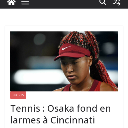
SPORTS
Tennis : Osaka fond en
larmes à Cincinnati