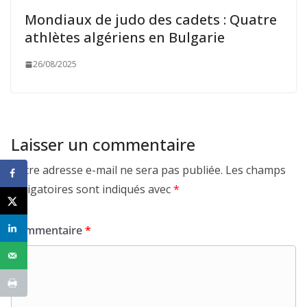
Mondiaux de judo des cadets : Quatre
athlètes algériens en Bulgarie
26/08/2025
Laisser un commentaire
Votre adresse e-mail ne sera pas publiée.
Les champs
obligatoires sont indiqués avec
*
Commentaire
*