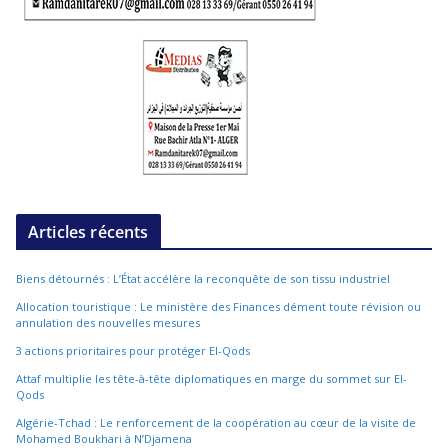
Articles récents
Biens détournés : L’État accélère la reconquête de son tissu industriel
Allocation touristique : Le ministère des Finances dément toute révision ou
annulation des nouvelles mesures
3 actions prioritaires pour protéger El-Qods
Attaf multiplie les tête-à-tête diplomatiques en marge du sommet sur El-
Qods
Algérie-Tchad : Le renforcement de la coopération au cœur de la visite de
Mohamed Boukhari à N’Djamena