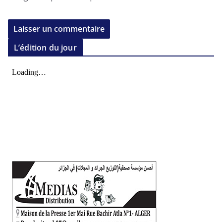
L’édition du jour