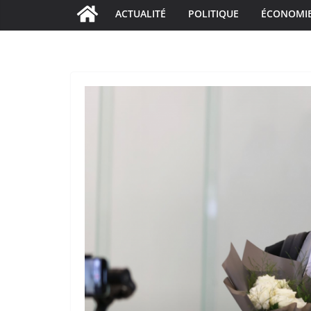
ACTUALITÉ
POLITIQUE
ÉCONOMI