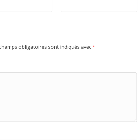
champs obligatoires sont indiqués avec
*