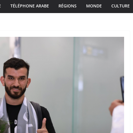
E
TÉLÉPHONE ARABE
RÉGIONS
MONDE
CULTURE