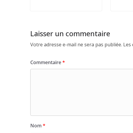
Laisser un commentaire
Votre adresse e-mail ne sera pas publiée.
Les 
Commentaire
*
Nom
*