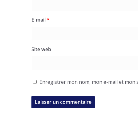
E-mail
*
Site web
Enregistrer mon nom, mon e-mail et mon s