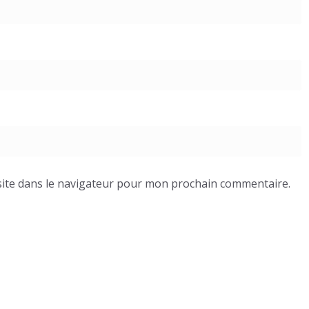
ite dans le navigateur pour mon prochain commentaire.