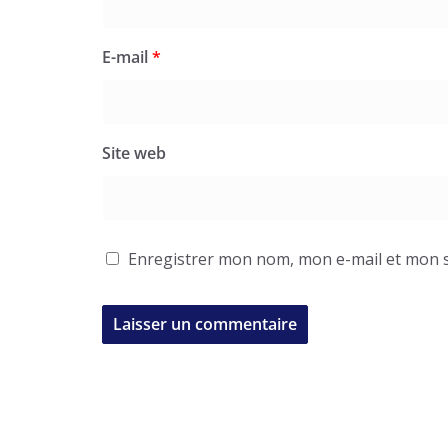
E-mail
*
Site web
Enregistrer mon nom, mon e-mail et mon s