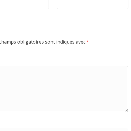
champs obligatoires sont indiqués avec
*