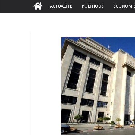
ACTUALITÉ
POLITIQUE
ÉCONOMI