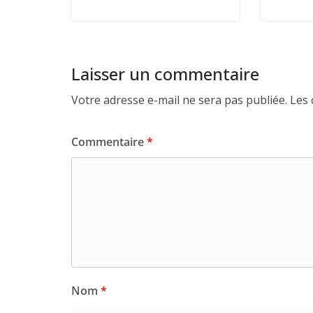
Laisser un commentaire
Votre adresse e-mail ne sera pas publiée.
Les 
Commentaire
*
Nom
*