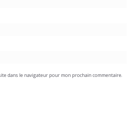
ite dans le navigateur pour mon prochain commentaire.