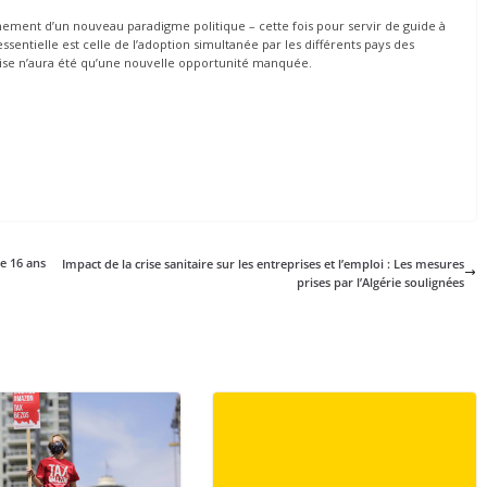
nement d’un nouveau paradigme politique – cette fois pour servir de guide à
sentielle est celle de l’adoption simultanée par les différents pays des
rise n’aura été qu’une nouvelle opportunité manquée.
e 16 ans
Impact de la crise sanitaire sur les entreprises et l’emploi : Les mesures
prises par l’Algérie soulignées