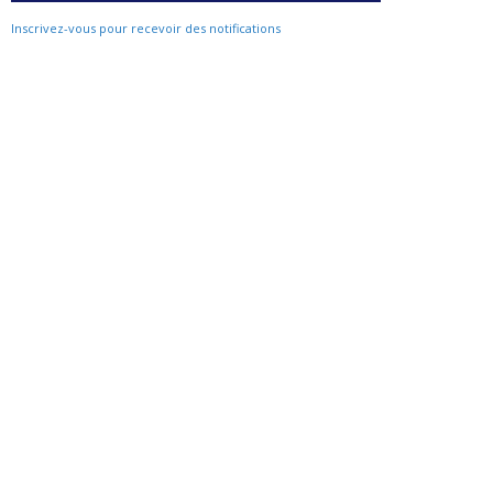
Inscrivez-vous pour recevoir des notifications