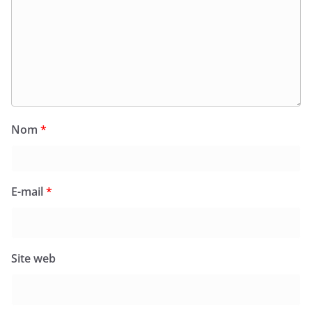
Nom
*
E-mail
*
Site web