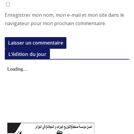
Enregistrer mon nom, mon e-mail et mon site dans le
navigateur pour mon prochain commentaire.
L’édition du jour