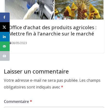
Office d’achat des produits agricoles :
Mettre fin à l’anarchie sur le marché
08/05/2023
Laisser un commentaire
Votre adresse e-mail ne sera pas publiée.
Les champs
obligatoires sont indiqués avec
*
Commentaire
*