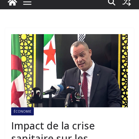
ÉCONOMIE
Impact de la crise
sanitaire sur les