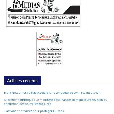
Articles récents
Biens détournés : L’État accélère la reconquête de son tissu industriel
Allocation touristique : Le ministère des Finances dément toute révision ou
annulation des nouvelles mesures
3 actions prioritaires pour protéger El-Qods