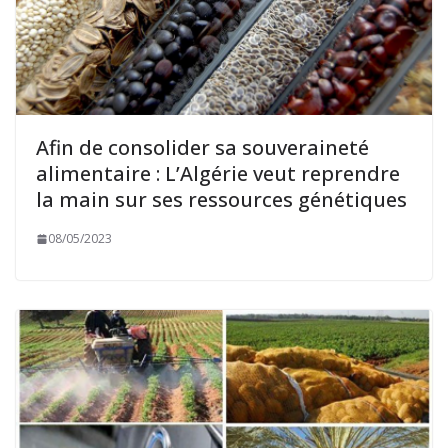
Afin de consolider sa souveraineté
alimentaire : L’Algérie veut reprendre
la main sur ses ressources génétiques
08/05/2023