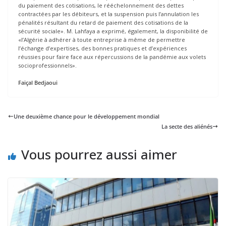
du paiement des cotisations, le rééchelonnement des dettes
contractées par les débiteurs, et la suspension puis l’annulation les
pénalités résultant du retard de paiement des cotisations de la
sécurité sociale». M. Lahfaya a exprimé, également, la disponibilité de
«l’Algérie à adhérer à toute entreprise à même de permettre
l’échange d’expertises, des bonnes pratiques et d’expériences
réussies pour faire face aux répercussions de la pandémie aux volets
socioprofessionnels».
Faiçal Bedjaoui
Une deuxième chance pour le développement mondial
La secte des aliénés
Vous pourrez aussi aimer