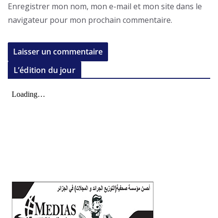
Enregistrer mon nom, mon e-mail et mon site dans le
navigateur pour mon prochain commentaire.
L’édition du jour