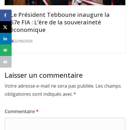
Le Président Tebboune inaugure la
57e FIA : L’ère de la souveraineté
économique
22/06/2026
Laisser un commentaire
Votre adresse e-mail ne sera pas publiée.
Les champs
obligatoires sont indiqués avec
*
Commentaire
*