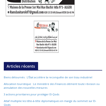
Articles récents
Biens détournés : L’État accélère la reconquête de son tissu industriel
Allocation touristique : Le ministère des Finances dément toute révision ou
annulation des nouvelles mesures
3 actions prioritaires pour protéger El-Qods
Attaf multiplie les tête-à-tête diplomatiques en marge du sommet sur El-
Qods