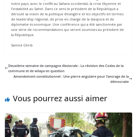
notre pays, avec le conflit au Sahara occidental, la crise libyenne et
l’instabilité au Sahel. Dans ce sens le président de la République a
déroulé sa vision de la politique étrangère et les objectifs en termes
de leadership régional, de prise en charge de la diaspora et de
diplomatie économique. Une conférence qui a été sanctionnée par
une série de recommandations qui seront soumises au président de
la République.
Samira Ghrib
Deuxième semaine de campagne électorale : La révision des Codes de la
commune et de wilaya en question
Amendement constitutionnel : Une pierre angulaire pour l’ancrage de la
démocratie
Vous pourrez aussi aimer