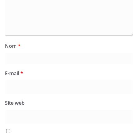
Nom
*
E-mail
*
Site web