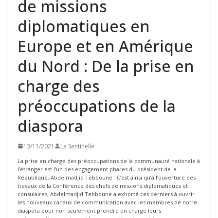
de missions
diplomatiques en
Europe et en Amérique
du Nord : De la prise en
charge des
préoccupations de la
diaspora
13/11/2021
La Sentinelle
La prise en charge des préoccupations de la communauté nationale à
l’étranger est l’un des engagement phares du président de la
République, Abdelmadjid Tebboune. C’est ainsi qu’à l’ouverture des
travaux de la Conférence des chefs de missions diplomatiques et
consulaires, Abdelmadjid Tebboune a exhorté ces derniers à ouvrir
les nouveaux canaux de communication avec les membres de notre
diaspora pour non seulement prendre en charge leurs