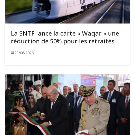
La SNTF lance la carte « Waqar » une
réduction de 50% pour les retraités
23/06/2026