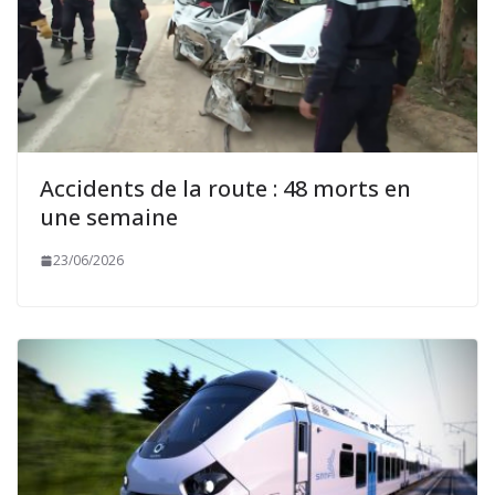
Accidents de la route : 48 morts en
une semaine
23/06/2026