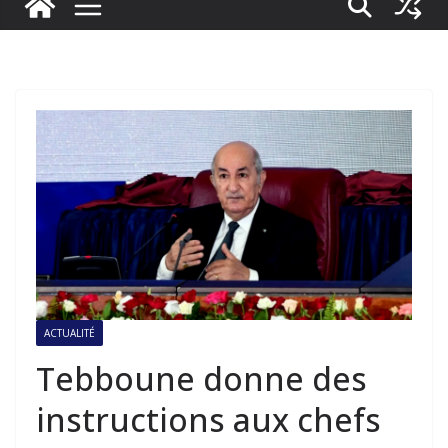
ACTUALITÉ
Tebboune donne des
instructions aux chefs