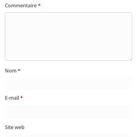
Commentaire
*
Nom
*
E-mail
*
Site web