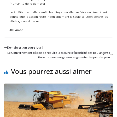
l’humanité de le dompter.
Le Pr. Bitam appellera enfin les citoyens à aller se faire vacciner étant
donné que le vaccin reste indéniablement la seule solution contre les
effets graves du virus.
Akli Amor
Demain est un autre jour !
Le Gouvernement décide de réduire la facture d’électricité des boulangers :
Garantir une marge sans augmenter les prix du pain
Vous pourrez aussi aimer