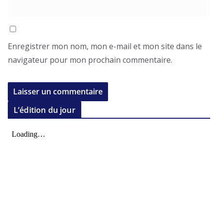
Enregistrer mon nom, mon e-mail et mon site dans le
navigateur pour mon prochain commentaire.
L’édition du jour