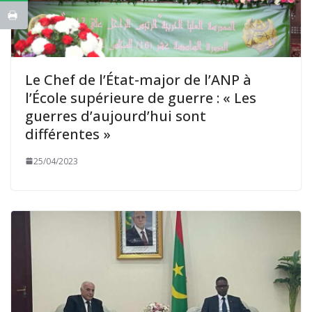
Le Chef de l’État-major de l’ANP à
l’École supérieure de guerre : « Les
guerres d’aujourd’hui sont
différentes »
25/04/2023