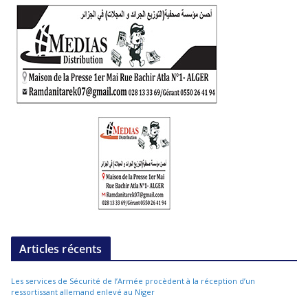
Articles récents
Les services de Sécurité de l’Armée procèdent à la réception d’un
ressortissant allemand enlevé au Niger