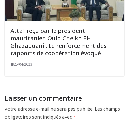
Attaf reçu par le président
mauritanien Ould Cheikh El-
Ghazaouani : Le renforcement des
rapports de coopération évoqué
25/04/2023
Laisser un commentaire
Votre adresse e-mail ne sera pas publiée.
Les champs
obligatoires sont indiqués avec
*