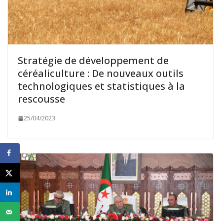
Stratégie de développement de
céréaliculture : De nouveaux outils
technologiques et statistiques à la
rescousse
25/04/2023