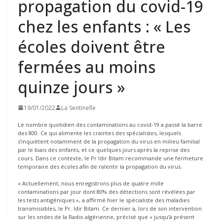
propagation du covid-19
chez les enfants : « Les
écoles doivent être
fermées au moins
quinze jours »
19/01/2022
La Sentinelle
Le nombre quotidien des contaminations au covid-19 a passé la barre
des 800. Ce qui alimente les craintes des spécialistes, lesquels
s’inquiètent notamment de la propagation du virus en milieu familial
par le biais des enfants, et ce quelques jours après la reprise des
cours. Dans ce contexte, le Pr Idir Bitam recommande une fermeture
temporaire des écoles afin de ralentir la propagation du virus.
« Actuellement, nous enregistrons plus de quatre mille
contaminations par jour dont 80% des détections sont révélées par
les tests antigéniques », a affirmé hier le spécialiste des maladies
transmissibles, le Pr. Idir Bitam. Ce dernier a, lors de son intervention
sur les ondes de la Radio algérienne, précisé que « jusqu’à présent