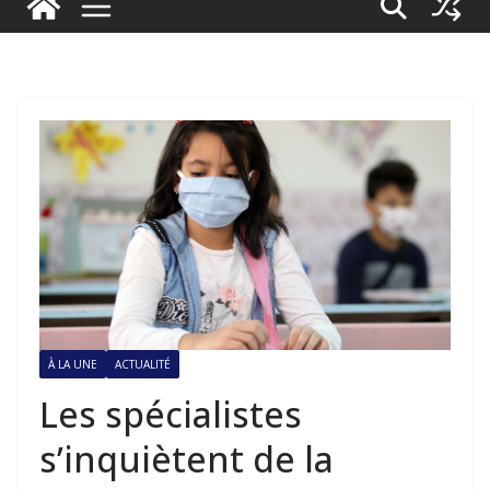
À LA UNE
ACTUALITÉ
Les spécialistes
s’inquiètent de la