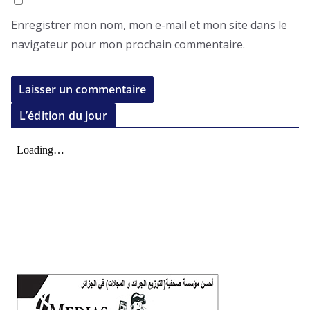
Enregistrer mon nom, mon e-mail et mon site dans le
navigateur pour mon prochain commentaire.
L’édition du jour