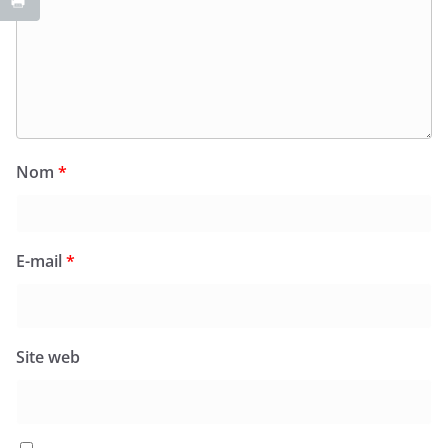
Nom
*
E-mail
*
Site web