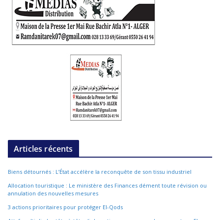
Articles récents
Biens détournés : L’État accélère la reconquête de son tissu industriel
Allocation touristique : Le ministère des Finances dément toute révision ou
annulation des nouvelles mesures
3 actions prioritaires pour protéger El-Qods