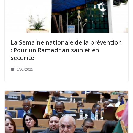
La Semaine nationale de la prévention
: Pour un Ramadhan sain et en
sécurité
16/02/2025