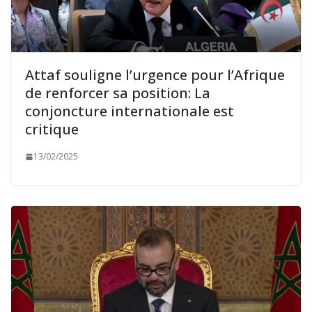
Attaf souligne l’urgence pour l’Afrique
de renforcer sa position: La
conjoncture internationale est
critique
13/02/2025