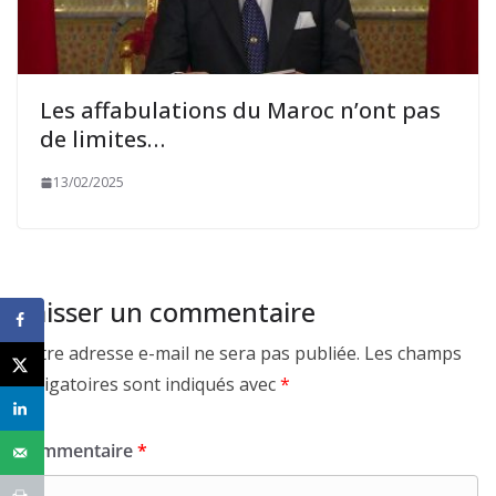
Les affabulations du Maroc n’ont pas
de limites…
13/02/2025
Laisser un commentaire
Votre adresse e-mail ne sera pas publiée.
Les champs
obligatoires sont indiqués avec
*
Commentaire
*