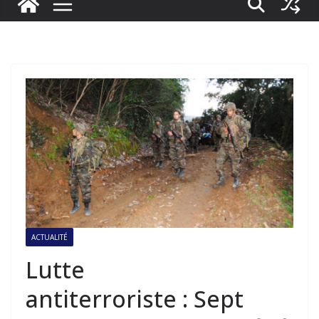
ACTUALITÉ
Lutte
antiterroriste : Sept