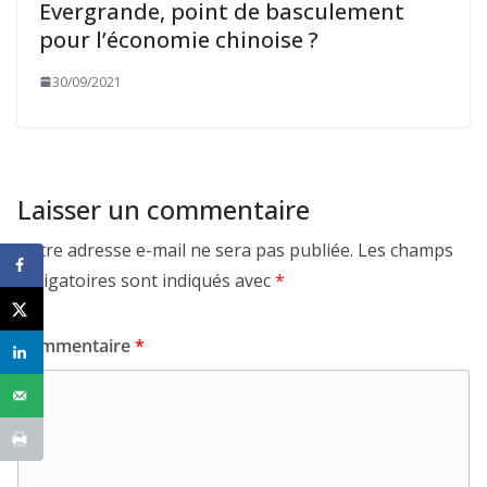
Evergrande, point de basculement
pour l’économie chinoise ?
30/09/2021
Laisser un commentaire
Votre adresse e-mail ne sera pas publiée.
Les champs
obligatoires sont indiqués avec
*
Commentaire
*