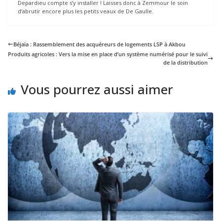
Depardieu compte s’y installer ! Laisses donc à Zemmour le soin
d’abrutir encore plus les petits veaux de De Gaulle.
Béjaïa : Rassemblement des acquéreurs de logements LSP à Akbou
Produits agricoles : Vers la mise en place d’un système numérisé pour le suivi
de la distribution
Vous pourrez aussi aimer