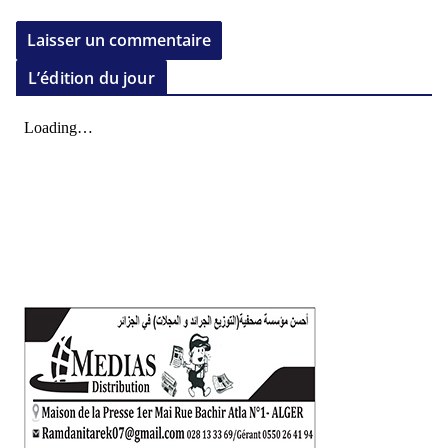
L’édition du jour