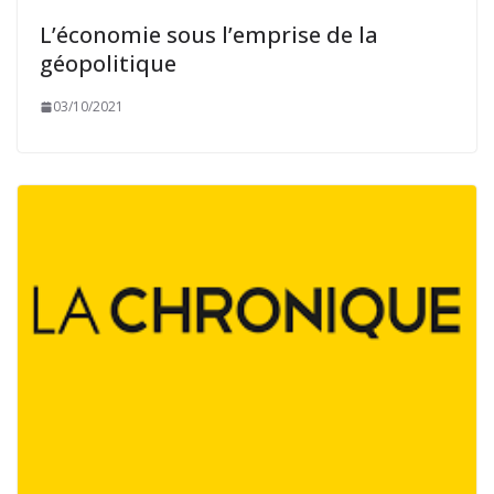
L’économie sous l’emprise de la
géopolitique
03/10/2021