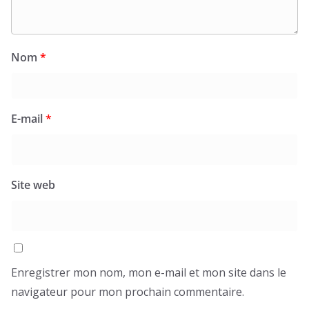
Nom
*
E-mail
*
Site web
Enregistrer mon nom, mon e-mail et mon site dans le
navigateur pour mon prochain commentaire.