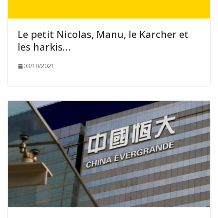
Le petit Nicolas, Manu, le Karcher et
les harkis…
03/10/2021