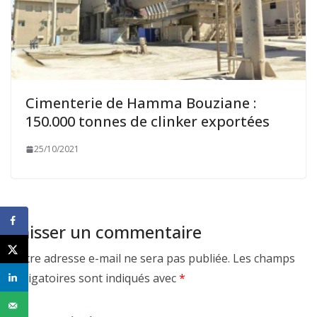
Cimenterie de Hamma Bouziane :
150.000 tonnes de clinker exportées
25/10/2021
Laisser un commentaire
Votre adresse e-mail ne sera pas publiée.
Les champs
obligatoires sont indiqués avec
*