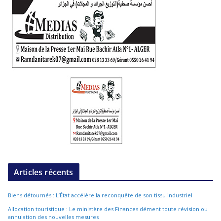
Articles récents
Biens détournés : L’État accélère la reconquête de son tissu industriel
Allocation touristique : Le ministère des Finances dément toute révision ou
annulation des nouvelles mesures