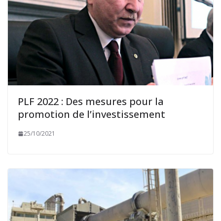
PLF 2022 : Des mesures pour la
promotion de l’investissement
25/10/2021