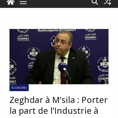
ÉCONOMIE
Zeghdar à M’sila : Porter
la part de l’Industrie à