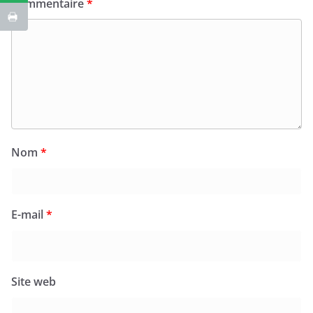
Commentaire
*
Nom
*
E-mail
*
Site web