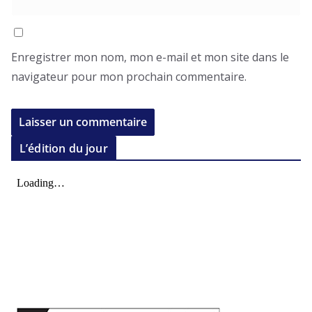
Enregistrer mon nom, mon e-mail et mon site dans le
navigateur pour mon prochain commentaire.
L’édition du jour