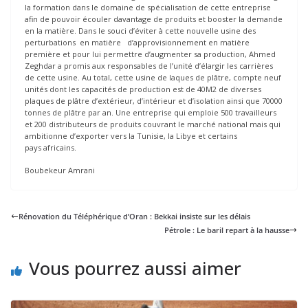
la formation dans le domaine de spécialisation de cette entreprise
afin de pouvoir écouler davantage de produits et booster la demande
en la matière. Dans le souci d’éviter à cette nouvelle usine des
perturbations en matière d’approvisionnement en matière
première et pour lui permettre d’augmenter sa production, Ahmed
Zeghdar a promis aux responsables de l’unité d’élargir les carrières
de cette usine. Au total, cette usine de laques de plâtre, compte neuf
unités dont les capacités de production est de 40M2 de diverses
plaques de plâtre d’extérieur, d’intérieur et d’isolation ainsi que 70000
tonnes de plâtre par an. Une entreprise qui emploie 500 travailleurs
et 200 distributeurs de produits couvrant le marché national mais qui
ambitionne d’exporter vers la Tunisie, la Libye et certains
pays africains.
Boubekeur Amrani
Rénovation du Téléphérique d’Oran : Bekkai insiste sur les délais
Pétrole : Le baril repart à la hausse
Vous pourrez aussi aimer