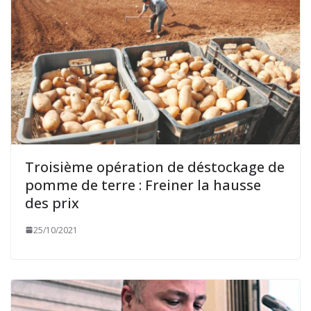
Troisième opération de déstockage de
pomme de terre : Freiner la hausse
des prix
25/10/2021