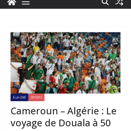
À LA UNE
SPORTS
Cameroun – Algérie : Le
voyage de Douala à 50