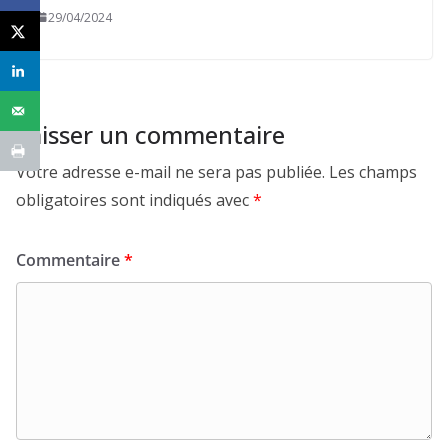
29/04/2024
Laisser un commentaire
Votre adresse e-mail ne sera pas publiée.
Les champs
obligatoires sont indiqués avec
*
Commentaire
*