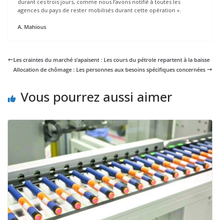
durant ces trois jours, comme nous l’avons notifié à toutes les
agences du pays de rester mobilisés durant cette opération ».
A. Mahious
Les craintes du marché s’apaisent : Les cours du pétrole repartent à la baisse
Allocation de chômage : Les personnes aux besoins spécifiques concernées
Vous pourrez aussi aimer