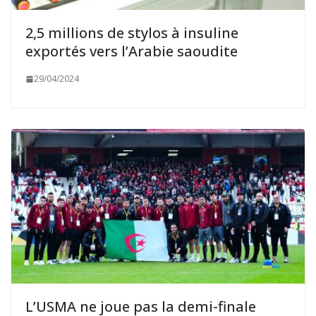
2,5 millions de stylos à insuline
exportés vers l’Arabie saoudite
29/04/2024
L’USMA ne joue pas la demi-finale