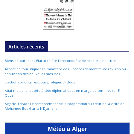
Articles récents
Biens détournés : L’État accélère la reconquête de son tissu industriel
Allocation touristique : Le ministère des Finances dément toute révision ou
annulation des nouvelles mesures
3 actions prioritaires pour protéger El-Qods
Attaf multiplie les tête-à-tête diplomatiques en marge du sommet sur El-
Qods
Algérie-Tchad : Le renforcement de la coopération au cœur de la visite de
Mohamed Boukhari à N’Djamena
Météo à Alger