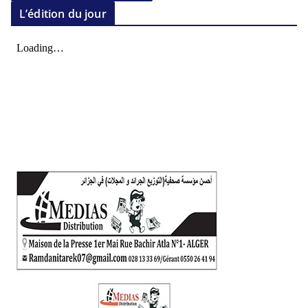
L’édition du jour