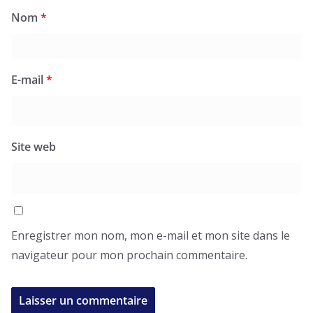
Nom
*
E-mail
*
Site web
Enregistrer mon nom, mon e-mail et mon site dans le
navigateur pour mon prochain commentaire.