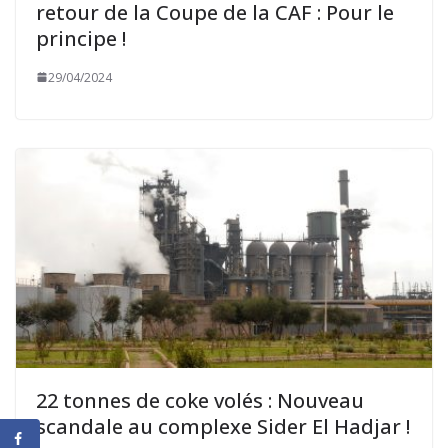
retour de la Coupe de la CAF : Pour le
principe !
29/04/2024
22 tonnes de coke volés : Nouveau
scandale au complexe Sider El Hadjar !