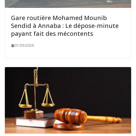
Gare routière Mohamed Mounib
Sendid à Annaba : Le dépose-minute
payant fait des mécontents
01/03/2026