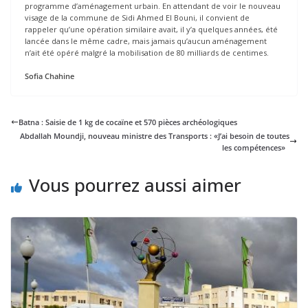
programme d’aménagement urbain. En attendant de voir le nouveau
visage de la commune de Sidi Ahmed El Bouni, il convient de
rappeler qu’une opération similaire avait, il y’a quelques années, été
lancée dans le même cadre, mais jamais qu’aucun aménagement
n’ait été opéré malgré la mobilisation de 80 milliards de centimes.
Sofia Chahine
Batna : Saisie de 1 kg de cocaïne et 570 pièces archéologiques
Abdallah Moundji, nouveau ministre des Transports : «J’ai besoin de toutes
les compétences»
Vous pourrez aussi aimer