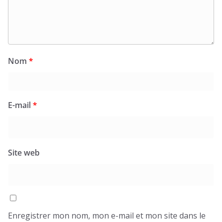
Nom
*
E-mail
*
Site web
Enregistrer mon nom, mon e-mail et mon site dans le