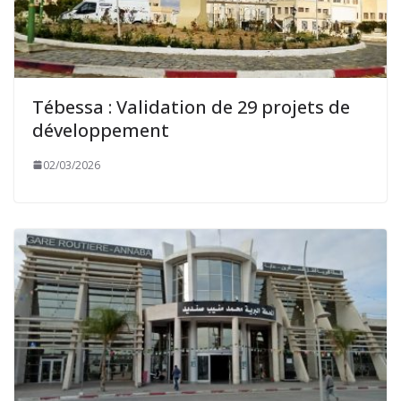
Tébessa : Validation de 29 projets de
développement
02/03/2026