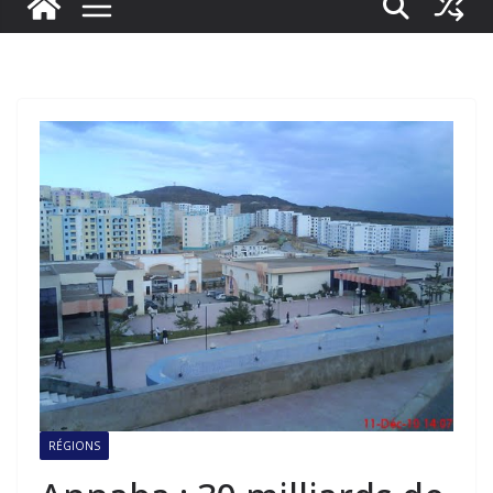
RÉGIONS