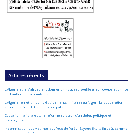
Articles récents
L’Algérie et le Mali veulent donner un nouveau souffle à leur coopération : Le
réchauffement se confirme
L’Algérie remet un don d’équipements militaires au Niger : La coopération
sécuritaire franchit un nouveau palier
Éducation nationale : Une réforme au cœur d’un débat politique et
idéologique
Indemnisation des victimes des feux de forêt : Sayoud fixe la fin août comme