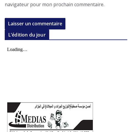
navigateur pour mon prochain commentaire.
L’édition du jour