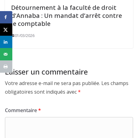
Détournement à la faculté de droit
d’Annaba : Un mandat d’arrêt contre
le comptable
01/03/2026
Laisser un commentaire
Votre adresse e-mail ne sera pas publiée.
Les champs
obligatoires sont indiqués avec
*
Commentaire
*