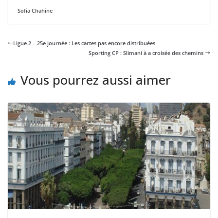
Sofia Chahine
Ligue 2 – 25e journée : Les cartes pas encore distribuées
Sporting CP : Slimani à a croisée des chemins
Vous pourrez aussi aimer