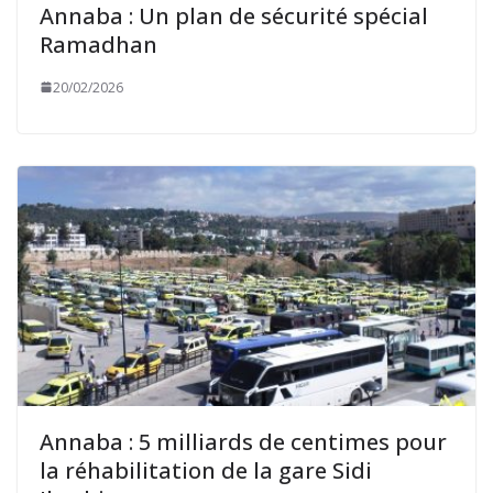
Annaba : Un plan de sécurité spécial
Ramadhan
20/02/2026
Annaba : 5 milliards de centimes pour
la réhabilitation de la gare Sidi