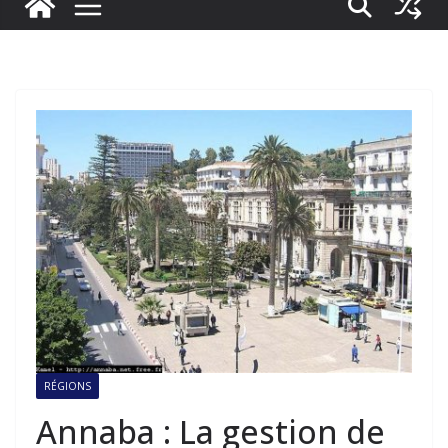
RÉGIONS
Annaba : La gestion de