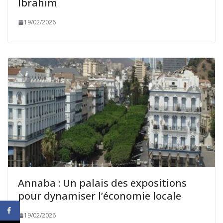
Ibrahim
19/02/2026
Annaba : Un palais des expositions
pour dynamiser l’économie locale
19/02/2026