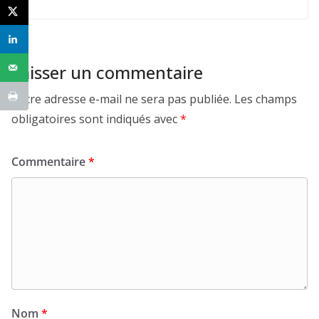
Laisser un commentaire
Votre adresse e-mail ne sera pas publiée.
Les champs
obligatoires sont indiqués avec
*
Commentaire
*
Nom
*