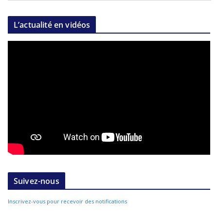
L’actualité en vidéos
Suivez-nous
Inscrivez-vous pour recevoir des notifications