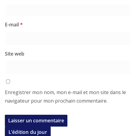
E-mail
*
Site web
Enregistrer mon nom, mon e-mail et mon site dans le
navigateur pour mon prochain commentaire.
L’édition du jour