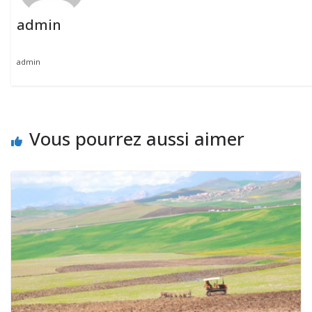
admin
admin
Vous pourrez aussi aimer