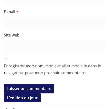
E-mail
*
Site web
Enregistrer mon nom, mon e-mail et mon site dans le
navigateur pour mon prochain commentaire.
L’édition du jour