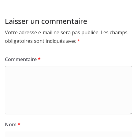
Laisser un commentaire
Votre adresse e-mail ne sera pas publiée.
Les champs
obligatoires sont indiqués avec
*
Commentaire
*
Nom
*