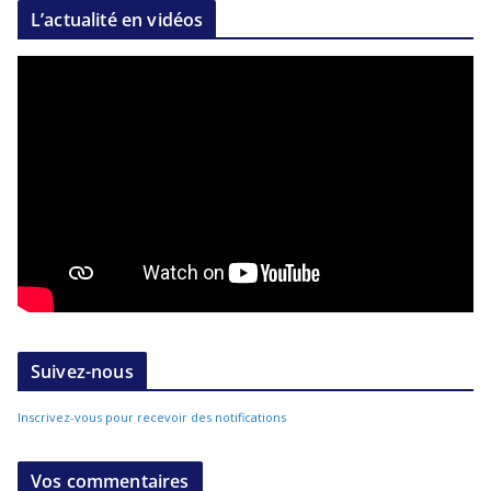
L’actualité en vidéos
Suivez-nous
Inscrivez-vous pour recevoir des notifications
Vos commentaires