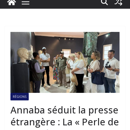
RÉGIONS
Annaba séduit la presse
étrangère : La « Perle de